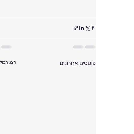
פוסטים אחרונים
הצג הכול