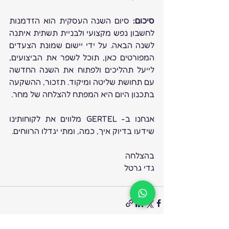
סיכום:
 סיום השנה העסקית הוא הזדמנות 
לחשבון נפש מקצועי ולבניית תשתית איתנה 
לשנה הבאה. על ידי יישום שמונת הצעדים 
המפורטים כאן, תוכל לשפר את הביצועים, 
לייעל תהליכים ולפתוח את השנה החדשה 
עם תחושת שליטה ומיקוד. תזכור, ההשקעה 
בתכנון היום היא המפתח להצלחה של מחר. 
אנחנו ב- GERTEL מלווים את לקוחותינו 
שידעו בדיוק איך, כמה, ומתי יגדלו הרווחים.
בהצלחה
גדי גרטל  