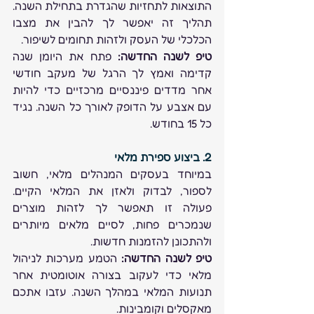
התוצאות לתחזיות שהגדרת בתחילת השנה. 
תהליך זה יאפשר לך להבין את מצבו 
הכלכלי של העסק ולזהות תחומים לשיפור. 
טיפ לשנה החדשה:
 פתח את היומן שנה 
קדימה ואמץ לך הרגל של מעקב חודשי 
אחר מדדים פיננסיים מרכזיים כדי להיות 
עם אצבע על הדופק לאורך כל השנה. נגיד 
כל 15 בחודש. 
2. ביצוע ספירת מלאי
במיוחד בעסקים המנהלים מלאי, חשוב 
לספור, לבדוק ולאזן את המלאי הקיים. 
פעולה זו תאפשר לך לזהות מוצרים 
שנמכרים פחות, לסיים מלאים מיותרים 
ולהתכונן להזמנות חדשות. 
טיפ לשנה החדשה:
 הטמע מערכות לניהול 
מלאי כדי לעקוב בצורה אוטומטית אחר 
תנועות המלאי במהלך השנה. עזבו אתכם 
מאקסלים וקומבינות. 