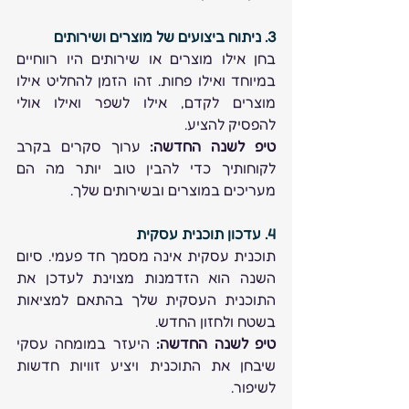
3. ניתוח ביצועים של מוצרים ושירותים
בחן אילו מוצרים או שירותים היו רווחיים 
במיוחד ואילו פחות. זהו הזמן להחליט אילו 
מוצרים לקדם, אילו לשפר ואילו אולי 
להפסיק להציע. 
טיפ לשנה החדשה:
 ערוך סקרים בקרב 
לקוחותיך כדי להבין טוב יותר מה הם 
מעריכים במוצרים ובשירותים שלך. 
4. עדכון תוכנית עסקית
תוכנית עסקית אינה מסמך חד פעמי. סיום 
השנה הוא הזדמנות מצוינת לעדכן את 
התוכנית העסקית שלך בהתאם למציאות 
בשטח ולחזון החדש. 
טיפ לשנה החדשה:
 היעזר במומחה עסקי 
שיבחן את התוכנית ויציע זוויות חדשות 
לשיפור. 