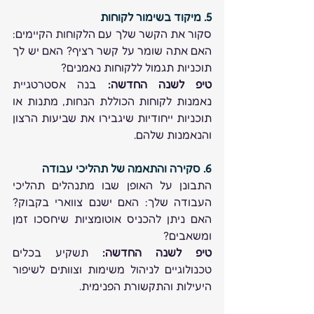
5. מיקוד בשימור לקוחות
סקור את הקשר שלך עם הלקוחות הקיימים: 
האם אתה שומר על קשר רציף? האם יש לך 
תוכניות תגמול ללקוחות נאמנים? 
טיפ לשנה החדשה:
 בנה אסטרטגיית 
נאמנות לקוחות הכוללת הנחות, מתנות או 
תוכניות ייחודיות שיגבירו את שביעות הרצון 
והנאמנות שלהם. 
6. סקירה והתאמה של תהליכי עבודה
התבונן על האופן שבו מתנהלים תהליכי 
העבודה שלך: האם ישנם צווארי בקבוק? 
האם ניתן להכניס אוטומציות שיחסכו זמן 
ומשאבים? 
טיפ לשנה החדשה:
 תשקיע בכלים 
טכנולוגיים לניהול משימות וצוותים לשיפור 
היעילות והתקשורת הפנימית. 