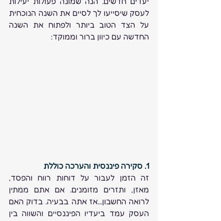
יעדים חדשים. הנה שמונה פעולות יעילות 
לעסק שיסייעו לך לסיים את השנה הנוכחית 
על הצד הטוב ביותר ולפתוח את השנה 
החדשה עם כיוון ברור וממוקד:
1. סקירה פיננסית והערכה כוללת
זה הזמן לעבור על דוחות רווח והפסד, 
מאזן, ותזרים מזומנים. אם אתם ממתין 
לרואה החשבון...אז אתה בבעיה. בדוק האם 
העסק עמד ביעדיו הפיננסיים והשווה בין 