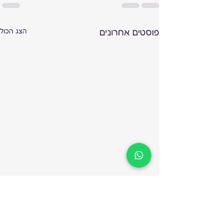
פוסטים אחרונים
הצג הכול