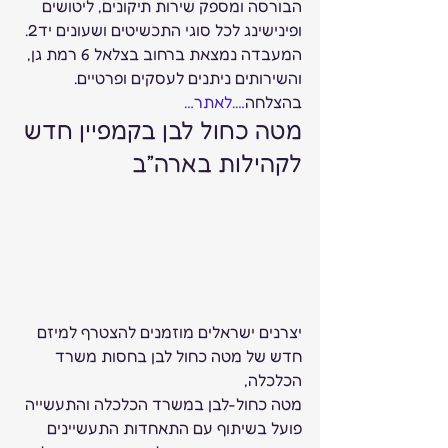
הבורסה ומספק שירות תיקונים, ליטושים 
ופינישינג לכל סוגי התכשיטים ושעונים יד2. 
המעבדה נמצאת ברחוב בצלאל 6 רמת גן, 
והשירותים ניתנים לעסקים ופרטיים. 
בהצלחה
….לאתר…
מטה כחול לבן בקמפיין חדש 
לקהילות בארה”ב  
יצרנים ישראלים מוזמנים להצטרף למיזם 
חדש של מטה כחול לבן בחסות משרד 
הכלכלה,  
מטה כחול-לבן במשרד הכלכלה והתעשייה 
פועל בשיתוף עם התאחדות התעשיינים 