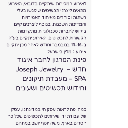
לאירוע המכירות שיתקיים בדובאי, האירוע 
מתאים ליצרני תכשיטים שיפגשו בעלי 
רשתות וסוחרים מאיחוד האמירויות 
והמדינות השכנות. בנוסף ליצרנים קיים 
ביקוש לחברות טכנולוגיות מתקדמות 
הקשורות לתכשיטים. האירוע יתקיים בע”ה 
ב-14-16 בנובמבר וחודש לאחר מכן יתקיים 
אירוע גומלין בישראל.  
פינת הפרגון לחבר איגוד 
חדש – Joseph Jewelry 
SPA – מעבדת תיקונים 
וחידוש תכשיטים ושעונים 
כמה יפה לראות עסק חי במדינתנו, עסק 
של עבודת יד ושירותים לתכשיטים שכל כך 
חסרים בארץ. משה יוסף יושב במתחם 