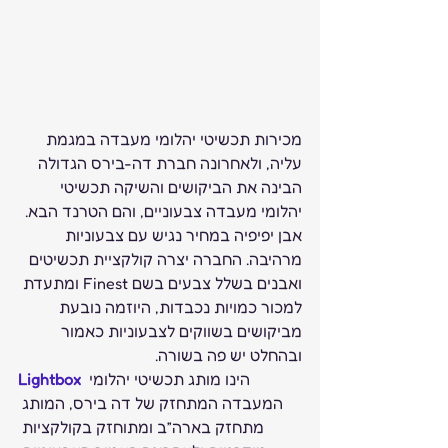
מכירות תכשיטי יהלומי מעבדה במגמת 
עליה, ולאחרונה חברת דה-בירס הגדולה 
הבינה את הביקושים והשיקה תכשיטי 
יהלומי מעבדה צבעוניים, והם הטרנד הבא. 
אבן יפיפיה במחיר נגיש עם צבעוניות 
מרהיבה. החברה יצרה קולקציית תכשיטים 
ואבנים בשלל צבעים בשם Finest ומתעדת 
למכור כמויות נכבדות, היוזמה נובעת 
מביקושים בשווקים לצבעוניות כאמור 
ובהחלט יש פה בשורה. 
הינו מותג תכשיטי יהלומי 
Lightbox 
המעבדה המתחזק של דה בירס, המותג 
מתחזק בארה”ב ומתוחזק בקולקציות 