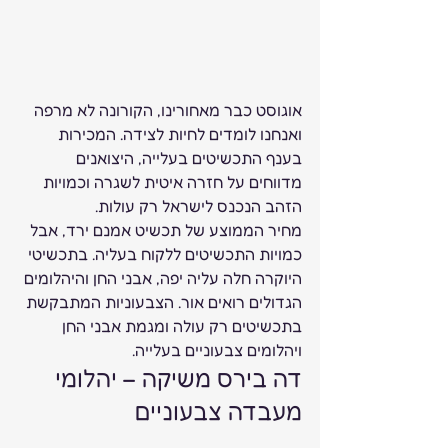
אוגוסט כבר מאחורינו, הקורונה לא מרפה 
ואנחנו לומדים לחיות לצידה. המכירות 
בענף התכשיטים בעלייה, היצואנים 
מדווחים על חזרה איטית לשגרה וכמויות 
הזהב הנכנס לישראל רק עולות. 
מחיר הממוצע של תכשיט אמנם ירד, אבל 
כמויות התכשיטים ללקוח בעליה. בתכשיטי 
היוקרה חלה עליה יפה, אבני החן והיהלומים 
הגדולים רואים אור. הצבעוניות המתבקשת 
בתכשיטים רק עולה ומגמת אבני החן 
ויהלומים צבעוניים בעלייה. 
דה בירס משיקה – יהלומי 
מעבדה צבעוניים  