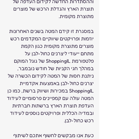
וההסתדרות החדשה לקידום העדפה של 
תוצרת הארץ והגדלת הרכש של מוצרים 
מתוצרת מקומית.
במסגרת זו קידם המטה בשנים האחרונות 
יוזמות ופרויקטים שיווקיים המקדמים רכש 
מוצרים מתוצרת מקומית כגון הקמת 
מתחם ייעודי ליצרנים כחול-לבן על 
פלטפורמת ShoppingIL של גוגל המוקם 
במהלך חגי הקניות של חודש נובמבר, 
ניתנת חסות של המטה לקידום הכשרה של 
יצרנים כחול-לבן באמצעות אקדמיית 
ShoppingIL במכירות ושיווק ברשת, כמו כן 
המטה עולה עם קמפיינים פרסומיים לעידוד 
העדפת תוצרת הארץ ברשתות חברתיות 
ובמדיה הכללית ופרויקטים נוספים לעידוד 
רכש כחול-לבן.
כעת אנו מבקשים לחשוף אתכם לשיתוף 