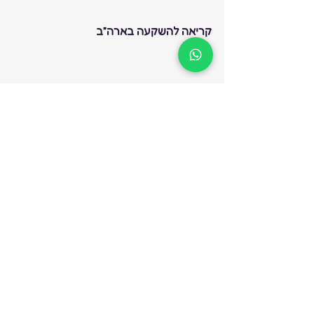
קריאה להשקעה בארה”ב 