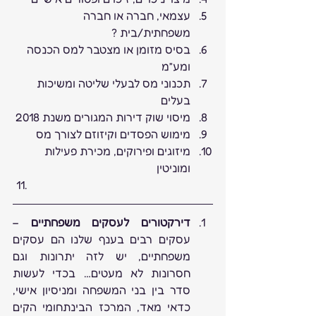
עצמאי, חברה או חברה 
משפחתית/בית ?
בסיס מזומן או מצטבר למס הכנסה 
ומע”מ
תכנוני מס לבעלי שליטה ומשיכות 
בעלים
מיסוי שוק דירות המגורים משנת 2018
מימוש הפסדים וקיזוזם לצורך מס
מיזוגים ופירוקים, מכירת פעילות 
ומוניטין
דירקטורים לעסקים משפחתיים
 – 
עסקים רבים בענף שלנו הם עסקים 
משפחתיים, יש לזה יתרונות וגם 
חסרונות לא מעטים… בכדי לעשות 
סדר בין בני המשפחה ומניסיון אישי, 
כדאי מאד, המרכז הבינתחומי הקים 