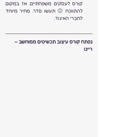
קורס לעסקים משפחתיים. אז במקום 
להתווכח 🙂 תעשו סדר. מחיר מיוחד 
לחברי האיגוד.
נפתח קורס עיצוב תכשיטים ממוחשב – 
ריינו 