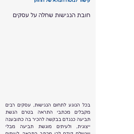
חובת הנגישות שחלה על עסקים
בכל הנוגע לתחום הנגישות, עסקים רבים 
מקבלים מכתבי התראה בטרם הגשת 
תביעה כנגדם בבקשה להכיר בה כתובענה 
ייצוגית, ולעיתים מוגשת תביעה מבלי 
שנשלח קודם לכן מכתב התראה. לעיתים 