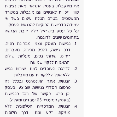
אף מתקבלת בעסק התראה מאת נציבות 
שוויון זכויות לאנשים עם מוגבלות במשרד 
המשפטים, בטרם הטלת עיצום בשל אי 
עמידה בדרישות החוקיות להנגשת העסק.
על כל עסק בישראל חלה חובת הנגשה 
בתחומים שונים, לדוגמה:
נגישות העסק עצמו מבחינת חניה, 
דרכי גישה, דלפק מכירה, מעברים, 
ריהוט, שרותי נכים, מעליות שילוט 
והתאמות ללקויי שמיעה
הדרכת העובדים למתן שירות נגיש 
וללא אפליה ללקוחות עם מוגבלות
הנגשת אתר האינטרנט ובכלל זה 
פרסום הסדרי נגישות שבוצעו בעסק 
וכן פרטי הקשר של רכז הנגישות 
(בעסק המעסיק 25 עובדים ומעלה)
הנגשת המרכזייה הטלפונית ללא 
מוזיקת רקע ומתן דרך חלופית 