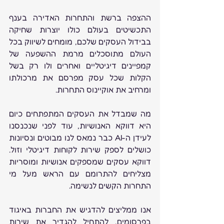
ההצפה ברשת והתחרות האדירה בענף 
התכשיטים בעולם כולו יוצרות שחיקה 
בבידול העסקים שלכם, מומחים לשיווק בכל 
העולם מתוסכלים מרמת ההשפעה של 
קמפיינים דיגיטליים ואחרים ולו רק בשל 
הקלות שכל עסק מפרסם את מרכולתו 
ומרחיב את אוקיינוס התחרות.
מה שמבדל את העסקים המתפתחים כיום 
היא דווקא האנושיות, עוד לפני שנכנסנו 
לעידן ה-AI כבר נמאס לנו מבוטים ונסיונות 
כושלים לספק שירות לקוחות דיגיטלי וזול. 
דווקא עסקים שמספקים אנושיות ומוסריות 
מצליחים להתרומם עם הראש מעל מי 
התחרות הקשים לנשימה. 
אנו ממליצים להדגיש את החברות באיגוד 
בפרסומים, להתחיל להגדיר את שירות 