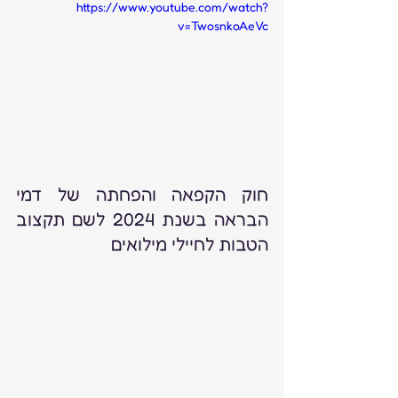
https://www.youtube.com/watch?
v=TwosnkoAeVc
חוק הקפאה והפחתה של דמי 
הבראה בשנת 2024 לשם תקצוב 
הטבות לחיילי מילואים