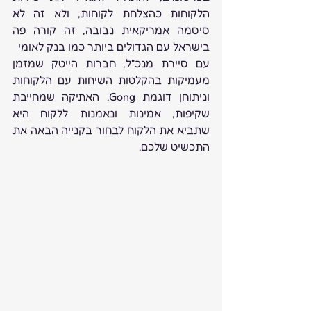
הלקוחות כהצלחת לקוחות, ולא זה לא 
סיסמה אמריקאית נבובה, זה קורה פה 
בישראל עם הגדולים ביותר כמו בנק לאומי 
עם סיירת מנכ"ל, חברות הייטק שמזמן 
מעמיקות בהקלטות השיחות עם הלקוחות 
וניתוחן דוגמת Gong. האתיקה שמחייבת 
שקיפות, אמינות ונאמנות ללקוח היא 
שתביא את הלקוח לבחור בקנייה הבאה את 
התכשיט שלכם.