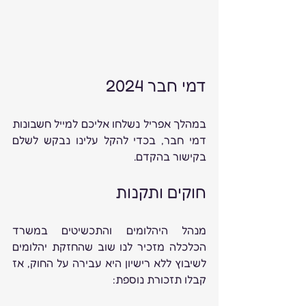
דמי חבר 2024
במהלך אפריל נשלחו אליכם למייל חשבונות 
דמי חבר, בכדי להקל עלינו נבקש לשלם 
בקישור בהקדם.
חוקים ותקנות
מנהל היהלומים והתכשיטים במשרד 
הכלכלה מזכיר לנו שוב שהחזקת יהלומים 
לשיבוץ ללא רישיון היא עבירה על החוק, אז 
קבלו תזכורת נוספת: