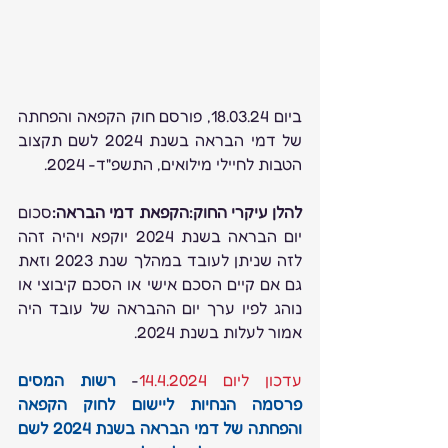
ביום 18.03.24, פורסם חוק הקפאה והפחתה 
של דמי הבראה בשנת 2024 לשם תקצוב 
הטבות לחיילי מילואים, התשפ"ד- 2024.
להלן עיקרי החוק:הקפאת דמי הבראה:
סכום 
יום הבראה בשנת 2024 יוקפא ויהיה זהה 
לזה שניתן לעובד במהלך שנת 2023 וזאת 
גם אם קיים הסכם אישי או הסכם קיבוצי או 
נוהג לפיו ערך יום ההבראה של עובד היה 
אמור לעלות בשנת 2024.
עדכון ליום 14.4.2024
- 
רשות המסים 
פרסמה הנחיות ליישום לחוק הקפאה 
והפחתה של דמי הבראה בשנת 2024 לשם 