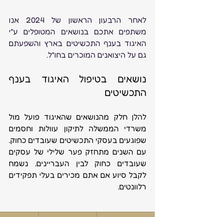
לאחר הרבעון הראשון של 2024 אנו 
משתפים אתכם בנושאים המטופלים ע"י 
האיגוד בענף התכשיטים בארץ והשפעתם 
גם על היצואנים המוכרים בחו"ל. 
נושאים בטיפול האיגוד בענף 
התכשיטים
להלן חלק מהנושאים שהאיגוד פועל מול 
משרדי הממשלה לתיקון עוולות וחסמים 
שפוגעים בעסקי התכשיטים שעובדים כחוק. 
עם השנים מתחזק פער שלילי של עסקים 
שעובדים כחוק לבין העבריינים. נשמח 
לקבל סיוע אם אתם מכירים בעלי תפקידים 
רלוונטים.