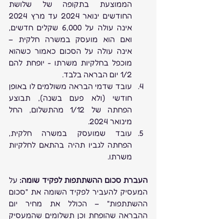
הממוצעת בתקופה של שלושת 
החודשים ינואר 2024 עד מרץ 2024 
אינה עולה על 6,000 שקלים חדשים, 
ואם הוא מועסק במשרה חלקית – 
אינה עולה על הסכום כאמור כשהוא 
מוכפל בחלקיות משרתו - יופחת להם 
1/2 יום הבראה בלבד.
עובד שדמי הבראה משולמים לו באופן 
חודשי (ולא פעם בשנה), תבוצע 
הפחתה של 1/12 מהתשלום, החל 
מינואר 2024.
עובד שמועסק במשרה חלקית, 
הפחתה לגביו תהיה בהתאם לחלקיות 
משרתו.
העברת סכום ההשתתפות לפקיד שומה: 
על 
המעסיק להעביר לפקיד השומה את "סכום 
ההשתתפות" – הכולל את מחיר יום 
ההבראה שהופחת וכן תשלומים שהמעסיק 