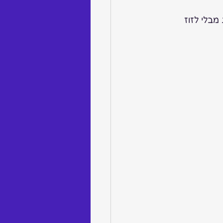
ונות מבלי לזוז 