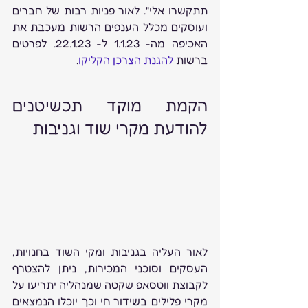
תתקשרו אלי". לאור פניות רבות של חברים 
ועוסקים מכלל הענפים הרשות מעכבת את 
האכיפה מה- 1.1.23 ל- 22.1.23. לפרטים 
ברשות 
להגנת הצרכן הקליקו
.
הקמת מוקד תכשיטנים 
להודעת מקרי שוד וגניבות 
לאור העליה בגניבות ומקי השוד בחנויות, 
העסקים וסוכני המכירות, ניתן להצטרף 
לקבוצת ווטסאפ שקטה שמנהליה יתריעו על 
מקרי פלילים בשידור חי וכך יוכלו הנמצאים 