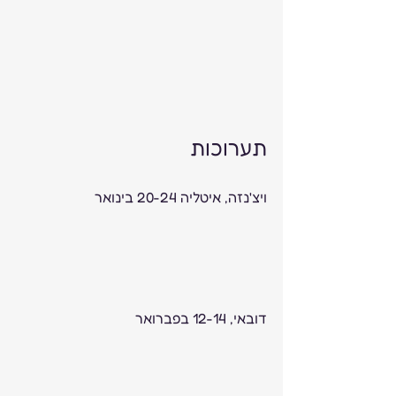
תערוכות
ויצ'נזה, איטליה 20-24 בינואר 
דובאי, 12-14 בפברואר