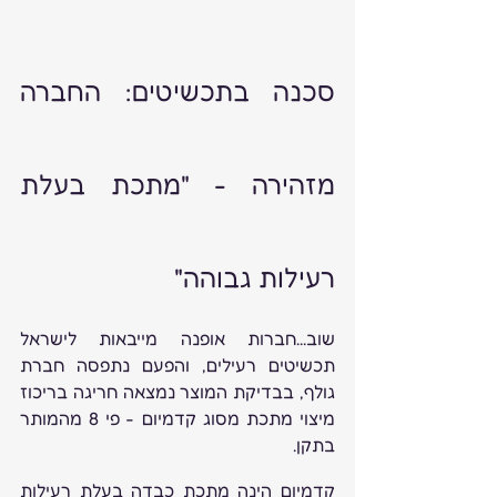
סכנה בתכשיטים: החברה 
מזהירה - "מתכת בעלת 
רעילות גבוהה"
שוב...חברות אופנה מייבאות לישראל 
תכשיטים רעילים, והפעם נתפסה חברת 
גולף, בבדיקת המוצר נמצאה חריגה בריכוז 
מיצוי מתכת מסוג קדמיום - פי 8 מהמותר 
בתקן.
קדמיום הינה מתכת כבדה בעלת רעילות 