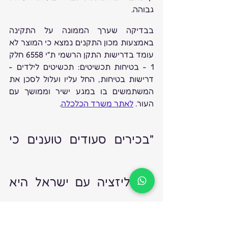
גבוהה.
בבדיקה שערך הממונה על התקינה 
באמצעות מכון התקנים נמצא כי המוצר לא 
עומד בדרישות התקן הרשמי ת"י 6558 חלק 
1 - בטיחות תכשיטים: תכשיטים לילדים - 
דרישות בטיחות, החל עליו ועלול לסכן את 
המשתמשים בו במגע ישיר וממושך עם 
העור. 
לאתר משרד הכלכלה
. 
"בכירים סעודים טוענים כי 
נורמליזציה עם ישראל היא 
רק עניין של זמן"