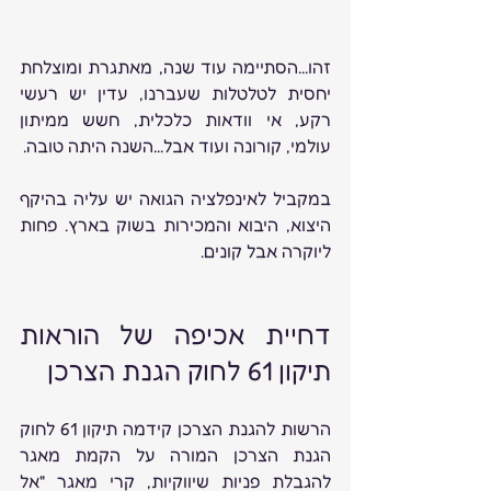
זהו...הסתיימה עוד שנה, מאתגרת ומוצלחת 
יחסית לטלטלות שעברנו, עדין יש רעשי 
רקע, אי וודאות כלכלית, חשש ממיתון 
עולמי, קורונה ועוד אבל...השנה היתה טובה.
במקביל לאינפלציה הגואה יש עליה בהיקף 
היצוא, היבוא והמכירות בשוק בארץ. פחות 
ליוקרה אבל קונים.
דחיית אכיפה של הוראות 
תיקון 61 לחוק הגנת הצרכן 
הרשות להגנת הצרכן קידמה תיקון 61 לחוק 
הגנת הצרכן המורה על הקמת מאגר 
להגבלת פניות שיווקיות, קרי מאגר "אל 