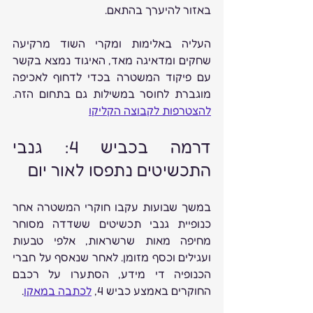
באזור להיערך בהתאם.
העליה באלימות ומקרי השוד מרקיעה 
שחקים ומדאיגה מאד, האיגוד נמצא בקשר 
עם פיקוד המשטרה בכדי לדחוף לאכיפה 
מוגברת לחוסר במשילות גם בתחום הזה. 
להצטרפות לקבוצה הקליקו
דרמה בכביש 4: גנבי 
התכשיטים נתפסו לאור יום
במשך שבועות עקבו חוקרי המשטרה אחר 
כנופיית גנבי תכשיטים ששדדה מסוחר 
מחיפה מאות שרשראות, אלפי טבעות 
ועגילים וכסף מזומן. לאחר שנאסף על חברי 
הכנופיה די מידע, הסתערו על רכבם 
החוקרים באמצע כביש 4, 
לכתבה במאקו
.