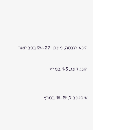
הינאורגנטה, מינכן, 24-27 בפברואר 
הונג קונג, 1-5 במרץ
איסטנבול, 16-19 במרץ