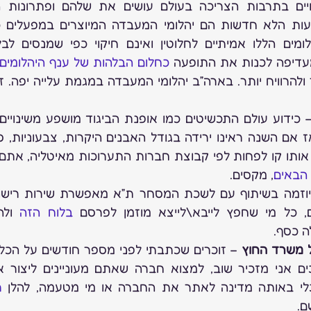
עדיפה לכנות את התופעה 
כחלום הבלהות של ענף היהלומים
הבאים
, מקסים.
 כל מי שחפץ לייבא\לייצא מוזמן לפרסם 
בלוח הזה
ה כסף.
 משרד החוץ
י באותה מדינה לאתר את החברה או מי מטעמה, להלן 
ם.