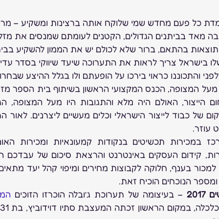
מדת כל פעם מחדש שמי שלוקח אותה ברצינות ומשקיע – מרווי
בה מאד בביתנים הגדולים, הקטנים לעומתם שמנסים את מזלם
תוצאות בהתאם, ברור שלא לכולם יש את הממון להשקיע בביתן
 בישראל צריך לראות את התערוכה שיעד שיווקי בסדר עדיפ
לפני והתכוננו כראוי בירכו על הופעתם ולו בגלל ההיצע שבחרו 
 עוזר.
מספר הנוכחים הוכיח זאת.
201
 – בעיצומה של תערוכת ג’ובלה הוכרזו הזוכים 
המא