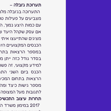
תערוכת ג’ובלה
 – 
 התערוכה בג’ובלה מל
מצביעים על פעילות טו
עם כמות היצע נמוך, ה
אם עסק שקהל היעד שלו
מציגים שהתייעצו איתי 
למידע מקצועי, זה פשוט
לתגובות מעל המצופה ו
תחרות עיצוב התכשיטים 7