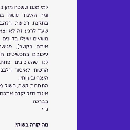
הענף ובעיותיו.
התחרות קשה, השוק משת
איגוד חזק יקדם אתכם,
בברכה
גדי
מה קורה בשוק? 