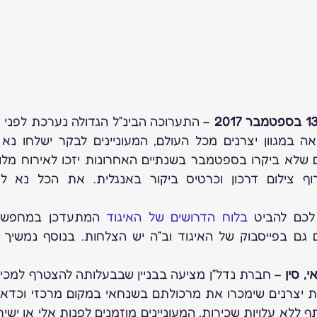
לכם להביט 
בלוח הדרושים של האיגוד
, סין