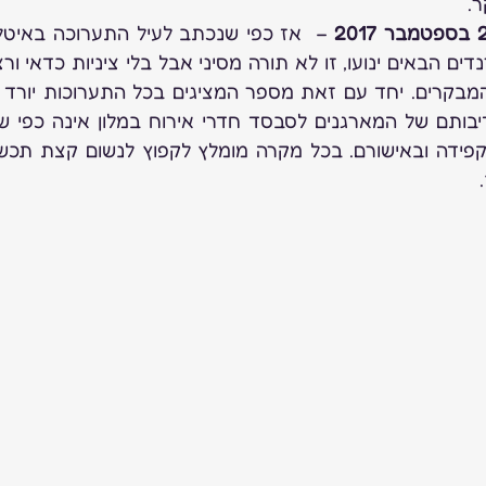
.
פידה ובאישורם. בכל מקרה מומלץ לקפוץ לנשום קצת תכשיטי