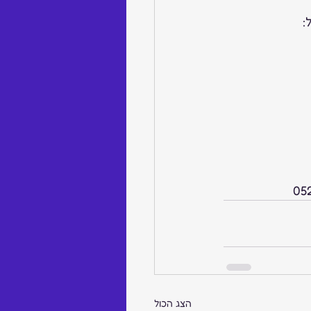
הצג הכול