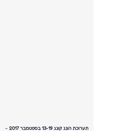
תערוכת הונג קונג 13-19 בספטמבר 2017
 – 