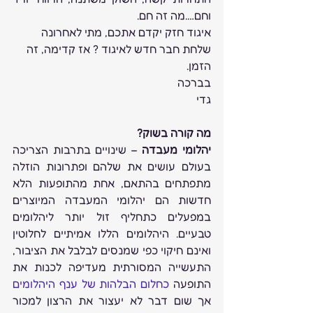
וחם….מה זה חם.
איגוד חזק יקדם אתכם, מתי לאחרונה 
שלחת חבר חדש לאיגוד ? אז קדימה, זה 
הזמן.
בברכה
גדי
מה קורה בשוק? 
יהלומי מעבדה
 – שינויים בתרבות הצריכה 
בעולם עושים את שלהם ופתרונות הוזלה 
מתפתחים בהתאם, אחת מהתופעות הלא 
חדשות הם יהלומי המעבדה המיוצרים 
במפעלים כתחליף זול יותר ליהלומים 
טבעיים. היהלומים הללו אמיתיים לחלוטין 
ואינם חיקוי כפי שמנסים לבלבל את הציבור, 
התעשייה המסורתית מעדיפה לכנות את 
התופעה 
כחלום הבלהות של ענף היהלומים
אך שום דבר לא יעצור את הרצון למכור 