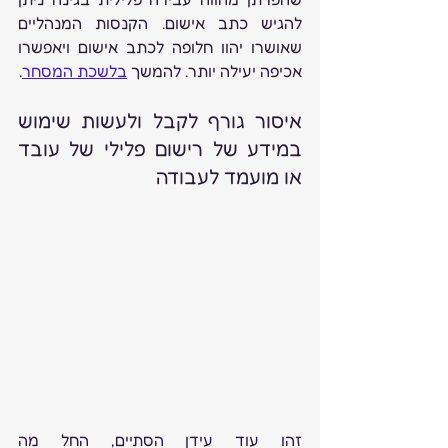
להגיש כתב אישום. הקנסות המנהליים 
שאושרו יהוו חלופה לכתב אישום ויאפשרו 
אכיפה יעילה יותר. להמשך 
בלשכת המסחר
.
איסור גורף לקבל ולעשות שימוש 
במידע של רישום פלילי של עובד 
או מועמד לעבודה
זהו עוד עידן הסתיים, החל מה 