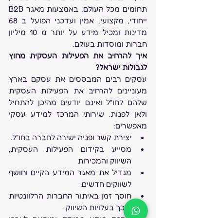
תחומים מכל העולם, באמצעות מאגר B2B 
ייחודי, מקצועי, אמין ועדכני הפועל ב 68 
מדינות ומכיל מידע על יותר מ 10 מיליון 
חברות ומוסדות בעולם.
איך להרחיב את הפעילות העסקית מחוץ 
לגבולות ישראל?
עסקים רבים המבססים את עסקם בארץ 
מעוניינים להרחיב את הפעילות העסקית 
שלהם לחו"ל ואינם יודעים מהיכן להתחיל 
ולאן לפנות. שירותי המרכז למידע עסקי 
מאפשרים:
יצירת קשר ופניה ישירה לחברה בחו"ל.
מסייע בקידום הפעילות העסקית, 
השיווק והמכירות
מגדיל את מאגר המידע הקיים וחושף 
לשווקים חדשים.
חוסך זמן באיתור החברות הרלוונטיות 
ובכך בעלויות השיווק.