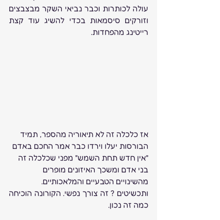
עולה לכותרות וכבר נביאי השקר מבצבצים 
וזורקים סיסמאות בכדי להשיג עוד קצת 
רייטינג מהפחדות.
אז כלכלה זה לא תיאוריה מהספר, תמיד 
הבורסות יעלו וירדו כבר אמר החכם באדם 
"אין חדש תחת השמש" מפני שכלכלה זה 
בני אדם ומשכך האיזונים מופרים 
מהשינויים הטבעיים והמלאכותיים. 
ותכשיטים ? זה צורך נפשי. הקורונה הוכיחה 
כמה זה נכון.