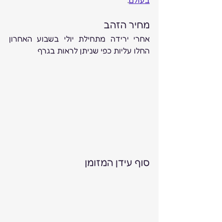
מחיר הזהב
אחרי ירידה מתחילת יולי בשבוע האחרון 
החלו עליות כפי שניתן לראות בגרף
סוף עידן המזומן 