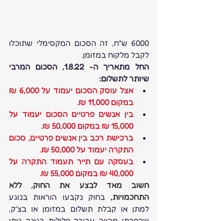
6000 ש"ח, זה הסכום המקסימלי שתוכלו 
לקבל מלקוח במזומן. 
החל מתאריך ה- 1.8.22, הסכום המרבי 
שיותר לתשלום:
אצל עוסק הסכום יעמוד על 6,000 ₪ 
במקום 11,000 ₪.
בין אנשים פרטיים הסכום יעמוד על 
15,000 ₪ במקום 50,000 ₪.
ברכישת רכב בין אנשים פרטיים, סכום 
התקרה יעמוד על 50,000 ₪.
בעסקה עם תייר תעמוד התקרה על 
40,000 ₪ במקום 55,000 ₪.
חשוב מאד לבצע את החוק, ללא 
התחכמויות, 
בחוק נקבעו הוראות בנוגע 
למתן או קבלת תשלום במזומן או בצ'ק, 
שהפרתן מהווה עבירה פלילית בגינה ניתן 