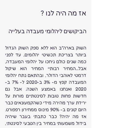
אז מה היה לנו ?
הביקושים ליהלומי מעבדה בעלייה 
השוק בארה"ב הוא ללא ספק השוק הגדול 
ביותר בצריכת תכשיטי יהלומים, עד לפני 
כמה שנים כולם גיחכו על יהלומי המעבדה, 
אבל...המחיר רבותיי המחיר הוא שיקול 
דרמטי לאוהבי הדולר, ובהתאם נתח יהלומי 
המעבדה קפץ מ- 3% ב-2020 ל- 7% ב- 
2020 ואנחנו באמצע השנה. אבל גם 
חדשות פחות טובות לסינטתיים מורות על 
ירידת ערך מהירה מידי כשהקמעונאים כבר 
היום קונים ב- 90% מינוס ממחירון רפפורט. 
אז מה יהיה? כבר כתבתי בעבר שיהיה 
בידול משמעותי במחיר בין הטבעי לסינטתי, 