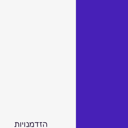
הזדמנויות