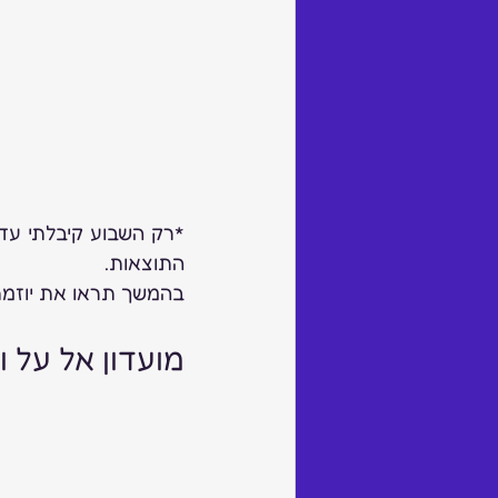
התוצאות.
בהמשך תראו את יוזמת 
מועדון אל על ו