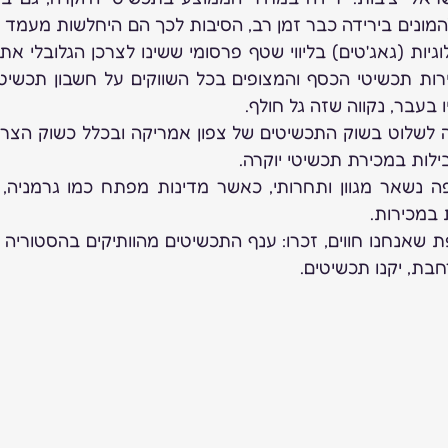
 בעבר, נקווה שזה גל חולף. 
ובילות במכירת תכשיטי יוקרה.
 במכירות. 
בת, יקנו תכשיטים. 