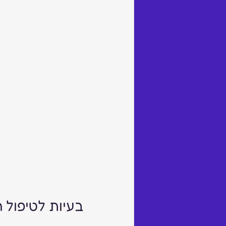
בעיות לטיפול ה