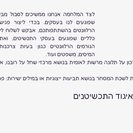
הרלוונטים בהשתתפותכם, אבקש לשלוח לי 
המיסים, משפטים ועוד.
לשכת המסחר בנושא תביעות ייצוגיות או במילים ישירות: פר
איגוד התכשיטנים 