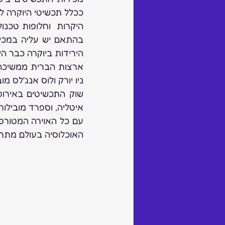
הירידות ביוקרה כבר היו
ניו יורק ולוס אנג'לס מ
איטליה, וספרד מובילות
האוכלוסיה בעולם מתרח