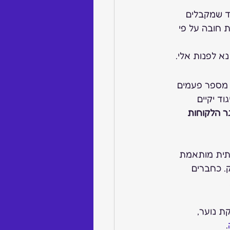
ד שמקבלים 
 חובה על פי 
ם מספר פעמים 
ד יקיים 
ר הלקוחות 
תית מותאמת 
. כחברים 
ת נוער, 
. 