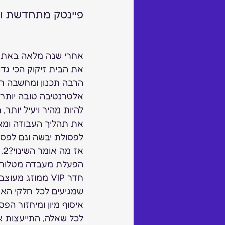
פיינטק מתחדשת ומ
אחרי שנה מלאה באתגרי
את הבית זיקוק הכי גדו
הרבה תכנון ומחשבה חי
אלטרנטיבה טובה יותר, 
להיות מהיר ויעיל יותר
את תהליך העבודה ומאפ
לפסולת יבשה וגם לפסו
איסוף מיון ומיחזור ה
לכל שאלה, התייעצות א