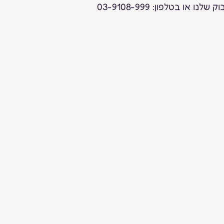
נו או בטלפון: 03-9108-999