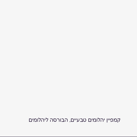
קמפיין יהלומים טבעיים, הבורסה ליהלומים