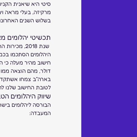
סיטי היא שיאנית הקניו
מרקיזה, בעלי מראה וינ
בשלוש השנים האחרונות.
תכשיטי יהלומים מ
דולר, מהם הוצאה ממוצעת של 52
לטובת החישוב שלנו ל
שיווק היהלומים הטב
הבורסה ליהלומים בישרא
המעבדה: 