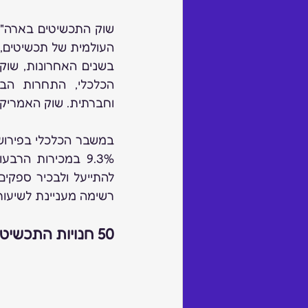
העולמית של תכשיטים, ו
וחברתית. שוק האמריקא
רשימה מעניינת לשיעור
50 חנויות התכשיטים המובילות בארה"ב בשנת 2022: