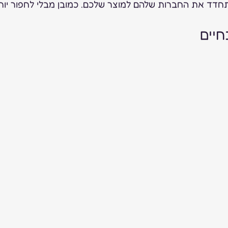
דד את החברות שלהם למוצר שלכם. כמובן מבלי לחפור יותר
יים 