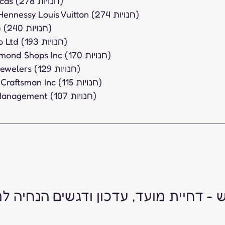
3. Kering Americas (278 חנויות)
4. LVMH Moët Hennessy Louis Vuitton (274 חנויות)
5. Swarovski AG (240 חנויות)
6. Swatch Group Ltd (193 חנויות)
7. Helzberg Diamond Shops Inc (170 חנויות)
8. Fred Meyer Jewelers (129 חנויות)
9. James Avery Craftsman Inc (115 חנויות)
10. Sherwood Management (107 חנויות)