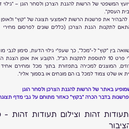
בית העסק".
ת או שלט צמוד למכל בו הם מונחים או בסמוך אליו".
שמופיע באתר של הרשות להגנת הצרכן ולסחר הוגן
שנות בדבר הכרה "בקוץ" כאזור מתוחם על גבי מדף תצוגה, 0.6.23
ציבור