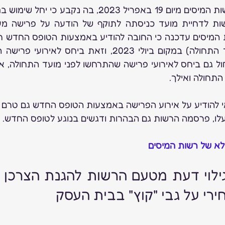
התחולה ואילך.
י להודיע על אירוע הפרישה באמצעות הטופס החדש גם טרם 
לו, פרסמה הרשות גם הבהרות ודגשים בנוגע לטופס החדש.
לא של רשות המיסים
רי על גבי "קוץ" בבית העסק