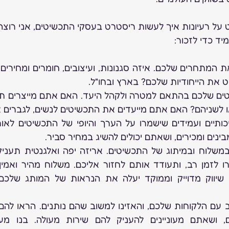
ד כדי לזכור:
ט את הייחודיות שלכם? בארץ ובחו"ל.
 או לשניהם? האם אתם מייעדים את התכשיטים לנשים, לגברים א
נים ומכירים, ושאתם יכולים להשיג במחיר סביר. 