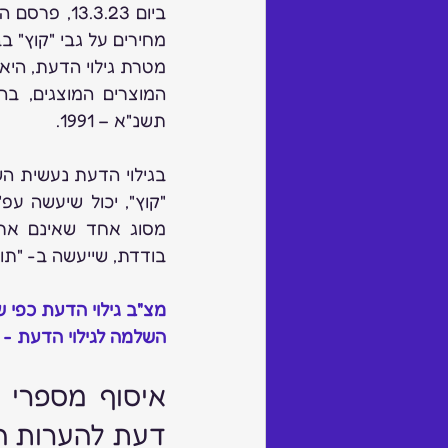
מחירים על גבי "קוץ" ב
תשנ"א – 1991.
בודדת, שייעשה ב- "תוי
מצ"ב גילוי הדעת כפי 
השלמה לגילוי הדעת - פר
דעת להערות ה