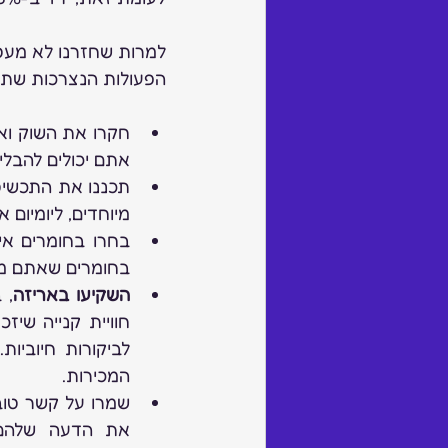
הפעולות הנצרכות שתמי
אתם יכולים להבלי
מיוחדים, ליומיום
בחומרים שאתם מבי
השקיעו באריזה
המכירות.