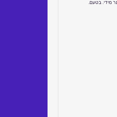
 מידי. בטעם.