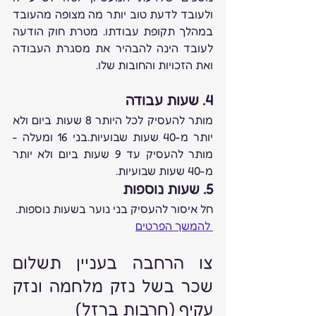
ולעובד לדעת טוב יותר מה מצופה מהעובד 
במהלך תקופת עבודתו. מטרת חוק הודעה 
לעובד הינה להבהיר את מסגרת העבודה 
ואת הזכויות והחובות שלו.
4. שעות עבודה
מותר להעסיק לכל היותר 8 שעות ביום ולא 
יותר מ-40 שעות שבועיות.בני 16 ומעלה - 
מותר להעסיק עד 9 שעות ביום ולא יותר 
מ-40 שעות שבועיות.
5. שעות נוספות
חל איסור להעסיק בני נוער בשעות נוספות.
 להמשך הפרטים
צו הרחבה בעניין תשלום 
שכר בשל נזק מלחמה ונזק 
עקיף (חרבות ברזל)