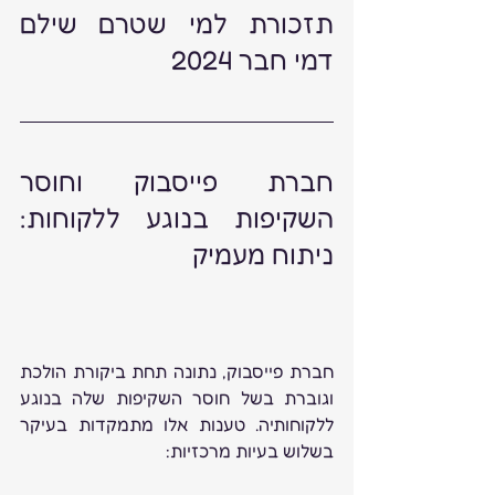
תזכורת למי שטרם שילם 
דמי חבר 2024 
חברת פייסבוק וחוסר 
השקיפות בנוגע ללקוחות: 
ניתוח מעמיק
חברת פייסבוק, נתונה תחת ביקורת הולכת 
וגוברת בשל חוסר השקיפות שלה בנוגע 
ללקוחותיה. טענות אלו מתמקדות בעיקר 
בשלוש בעיות מרכזיות: