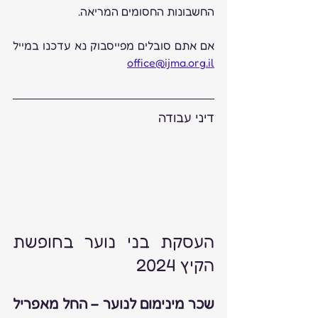
החשבונות החסומים המריאה.
אם אתם סובלים מפייסבוק נא עדכנו במייל 
office@ijma.org.il
דיני עבודה
העסקת בני נוער בחופשת 
הקיץ 2024
שכר מינימום לנוער – החל מאפריל 