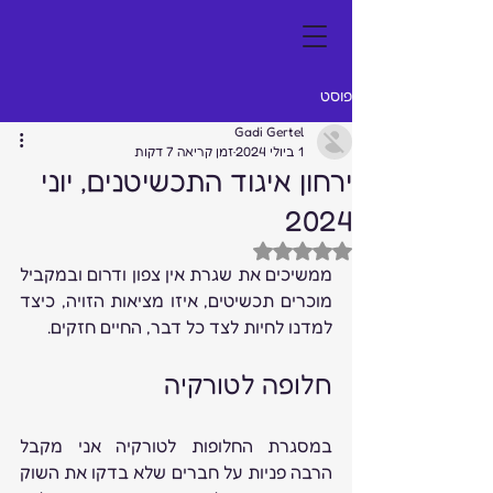
פוסט
Gadi Gertel
1 ביולי 2024
זמן קריאה 7 דקות
ירחון איגוד התכשיטנים, יוני
2024
דירוג של NaN מתוך 5 כוכבים
ממשיכים את שגרת אין צפון ודרום ובמקביל 
מוכרים תכשיטים, איזו מציאות הזויה, כיצד 
למדנו לחיות לצד כל דבר, החיים חזקים. 
חלופה לטורקיה
במסגרת החלופות לטורקיה אני מקבל 
הרבה פניות על חברים שלא בדקו את השוק 