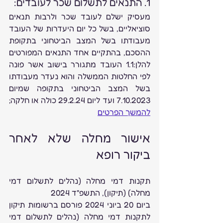
1. התנאים לתשלום שכר לעובדים:
מעסיק ישלם לעובד שכר ולרבות תנאים 
סוציאליים, בשל כל יום היעדרות של העובד 
מעבודתו בשל המצב הביטחוני בתקופת 
ההסכם, בהתקיים אחד התנאים המפורטים 
להלן:1.1 העובד מתגורר בישוב אשר פונה 
לפי החלטות הממשלה והוא נעדר מעבודתו 
בשל המצב הביטחוני בתקופה שמיום 
7.10.2023 ועד ליום 29.2.24 כולה או חלקה; 
להמשך הפרטים
אישור מחלה שלא לאחר 
ביקור רופא
תקנות דמי מחלה (נהלים לתשלום דמי 
מחלה) (תיקון), התשפ"ד 2024
ביום 20 ביוני 2024 פורסם ברשומות תיקון 
לתקנות דמי מחלה (נהלים לתשלום דמי 