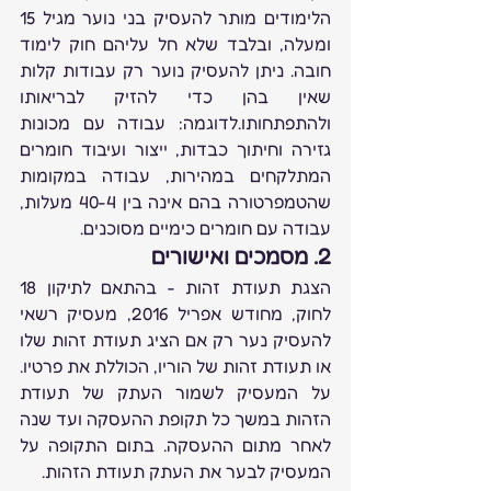
הלימודים מותר להעסיק בני נוער מגיל 15 
ומעלה, ובלבד שלא חל עליהם חוק לימוד 
חובה. ניתן להעסיק נוער רק עבודות קלות 
שאין בהן כדי להזיק לבריאותו 
ולהתפתחותו.לדוגמה: עבודה עם מכונות 
גזירה וחיתוך כבדות, ייצור ועיבוד חומרים 
המתלקחים במהירות, עבודה במקומות 
שהטמפרטורה בהם אינה בין 40-4 מעלות, 
עבודה עם חומרים כימיים מסוכנים.
2. מסמכים ואישורים
הצגת תעודת זהות - בהתאם לתיקון 18 
לחוק, מחודש אפריל 2016, מעסיק רשאי 
להעסיק נער רק אם הציג תעודת זהות שלו 
או תעודת זהות של הוריו, הכוללת את פרטיו. 
על המעסיק לשמור העתק של תעודת 
הזהות במשך כל תקופת ההעסקה ועד שנה 
לאחר מתום ההעסקה. בתום התקופה על 
המעסיק לבער את העתק תעודת הזהות.