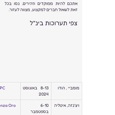
אתכם להיות ממוקדים וזהירים. נסו בכל 
זאת לשאול חברים למקצוע, מצווה לעזור. 
צפי תערוכות בינ"ל
מומביי , הודו 
8-13 באוגוסט 
PC
2024
ויצ'נזה, איטליה
6-10 
enza Oro
בספטמבר 