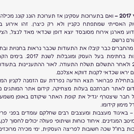
 
ם יראו שכדאי לקנות דווקא אצלכם.
 מימון קידומו.
ת בחו”ל שכה חשובות לפריצה העסקית, ימי מכירה מרוכזים, י