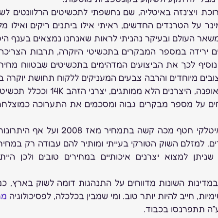
ם משאר העולם ובעיקר נהניתי לראות שאנחנו נמצאים בענף היפ
צובים מיוחדים והרבה צבעים המעניקים ללקוח תחושת יוקרה ב
יות, חייב להיות יותר טוב. ומי שמבין בכלכלה, לפסיכולוגיה 
מר
”ה תתפרנסו בכבוד.