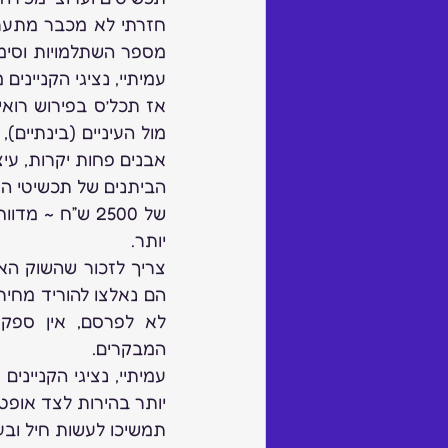
עמיתיי, נציגי הקנייני
אבנים פחות יקרות, עי
יותר.
המבקרים.
יותר בהירות לצד אופטימ
תמשיכו לעשות חיל ובע