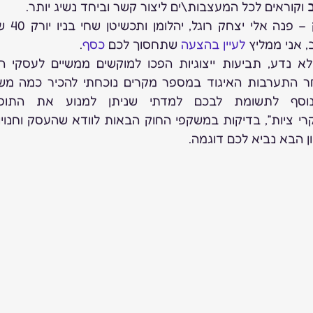
ב
 וקוראים לכל המעצבות\ים ליצור קשר וביחד נשיג יותר.
, אני ממליץ 
לעיין בהצעה
 שתחסוך לכם 
כסף
.
יון הבא נביא לכם דוגמה.