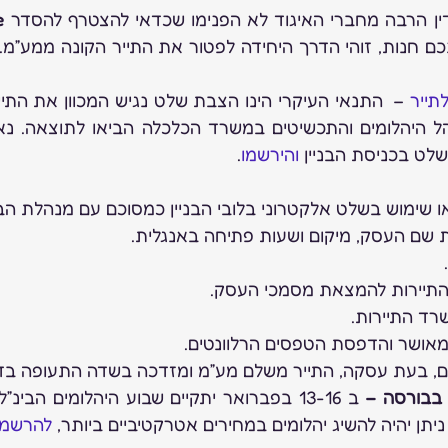
ין הרבה מחברי האיגוד לא הפנימו שכדאי להצטרף להסדר 
תייר
לט בכניסת הבניין 
והירשמו
.
 בבורסה – 
יתן יהיה להשיג יהלומים במחירים אטרקטיביים ביותר, 
להרשמ