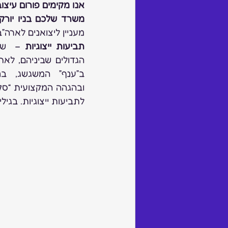
אנו מקימים פורום עיצו
משרד שלכם בניו יורק
מעניין ליצואנים לארה”ב
תביעות ייצוגיות
לתביעות ייצוגיות. בגיל