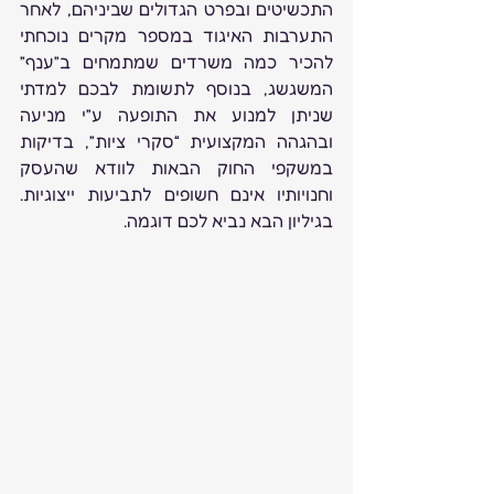
התכשיטים ובפרט הגדולים שביניהם, לאחר 
התערבות האיגוד במספר מקרים נוכחתי 
להכיר כמה משרדים שמתמחים ב”ענף” 
המשגשג, בנוסף לתשומת לבכם למדתי 
שניתן למנוע את התופעה ע”י מניעה 
ובהגהה המקצועית “סקרי ציות”, בדיקות 
במשקפי החוק הבאות לוודא שהעסק 
וחנויותיו אינם חשופים לתביעות ייצוגיות. 
בגיליון הבא נביא לכם דוגמה.