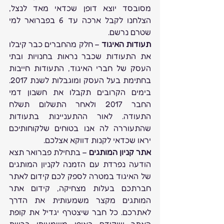
מסובסד יוצא דופן שכדאי מאד לנצל, 
הצלחנו לקבל ארכה עד 6 בפברואר למי 
שטרם נרשם.
תעודות האיגוד
 – חלק מהחברים כבר קיבלו 
את התעודות שכבר נראות בחנויות ובתי 
העסק של חברי האיגוד, התעודות חייבות 
בחתימת בעל העסק ומוגבלות לשנת 2017. 
בימים הקרובים תקבלו את חשבון דמי 
החבר 2017 ולאחר התשלום תשלח 
התעודה. לאור ההתעניינות בתעודות 
שהתעוררה לה אנו בטוחים שלקוחותיכם 
יראו שכדאי לקנות דווקא אצלכם.
אתר קניון המותגים
 – בתחילת פברואר תצא 
הודעה נפרדת עם הזמנה לקניון המותגים 
של האיגוד במטרה לספק לכם קידום לאתר 
חברתכם בעלות מצחיקה, קידום אתר 
המותגים מקצר משמעותית את הדרך 
לאתרכם. כל חבר שיצטרף יגדיל את קופת 