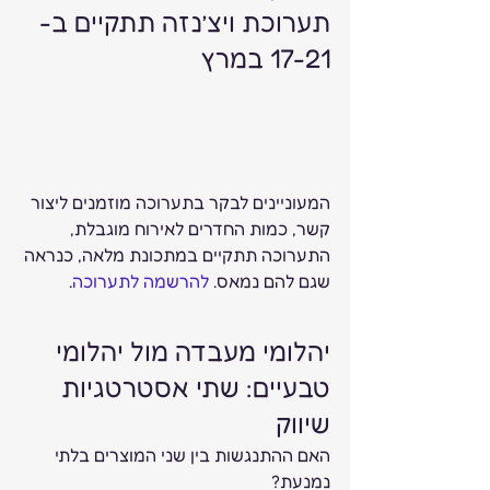
תערוכת ויצ’נזה תתקיים ב- 
17-21 במרץ  
המעוניינים לבקר בתערוכה מוזמנים ליצור 
קשר, כמות החדרים לאירוח מוגבלת, 
התערוכה תתקיים במתכונת מלאה, כנראה 
שגם להם נמאס. 
להרשמה לתערוכה
. 
יהלומי מעבדה מול יהלומי 
טבעיים: שתי אסטרטגיות 
שיווק 
האם ההתנגשות בין שני המוצרים בלתי 
נמנעת? 