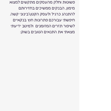
פשוטות וחלק מהעסקים מתקשים למצוא 
מימון, הבנקים ממשיכים בחזירותם 
להתנהג כרגיל ולעסק הקטן\בינוני קשה. 
חיפשתי עבורכם פתרונות חוץ בנקאיים 
לשיפור תזרים המזומנים  ולמיטב ידיעתי 
מצאתי את התנאים הטובים בשוק: 