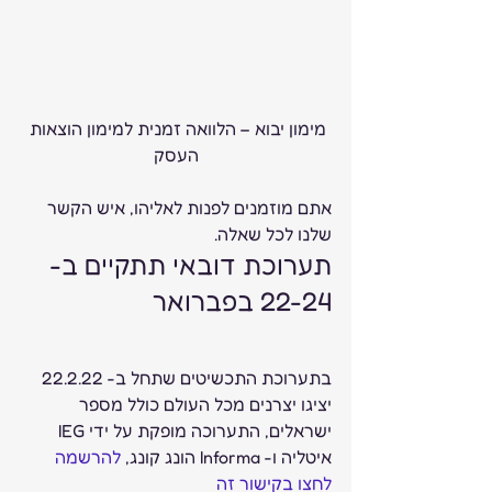
מימון יבוא – הלוואה זמנית למימון הוצאות 
העסק
אתם מוזמנים לפנות לאליהו, איש הקשר 
שלנו לכל שאלה.   
תערוכת דובאי תתקיים ב- 
22-24 בפברואר  
בתערוכת התכשיטים שתחל ב- 22.2.22 
יציגו יצרנים מכל העולם כולל מספר 
ישראלים, התערוכה מופקת על ידי IEG 
איטליה ו- Informa הונג קונג, 
להרשמה 
לחצו בקישור זה