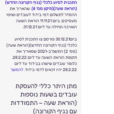
התכנית לסיוע כלכלי (נגיף הקורונה החדש)
(הוראת שעה)(תיקון מס’ 6)
. שהאריך את 
ההסדר לתשלום דמי בידוד לעובדים ושיפוי 
מעסיקים. ביום 11.11.21 הוראת השעה 
הוארכה תחילה עד ליום 31.12.21. 
ביום30.12.21 פורסם צו התכנית לסיוע 
כלכלי (נגיף הקורונה החדש)(הוראת שעה)
(מס’ 2) התשפ”ב-2021 שמאריך את 
תקופת הוראת השעה עד ליום 28.2.22. 
כלומר עובדים שישהו בבידוד עד ליום 
28.2.22 יהיו זכאים לדמי בידוד. 
להמשך 
מתן היתר כללי להעסקת 
עובדים בשעות נוספות 
(הוראת שעה – התמודדות 
עם נגיף הקורונה) 