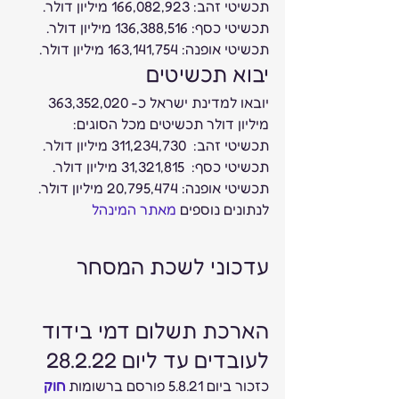
תכשיטי זהב: 166,082,923 מיליון דולר. 
תכשיטי כסף: 136,388,516 מיליון דולר. 
תכשיטי אופנה: 163,141,754 מיליון דולר.  
יבוא תכשיטים 
יובאו למדינת ישראל כ- 363,352,020 
מיליון דולר תכשיטים מכל הסוגים: 
תכשיטי זהב:  311,234,730 מיליון דולר. 
תכשיטי כסף:  31,321,815 מיליון דולר. 
תכשיטי אופנה: 20,795,474 מיליון דולר.  
לנתונים נוספים 
מאתר המינהל
עדכוני לשכת המסחר 
הארכת תשלום דמי בידוד 
לעובדים עד ליום 28.2.22 
כזכור ביום 5.8.21 פורסם ברשומות 
חוק 