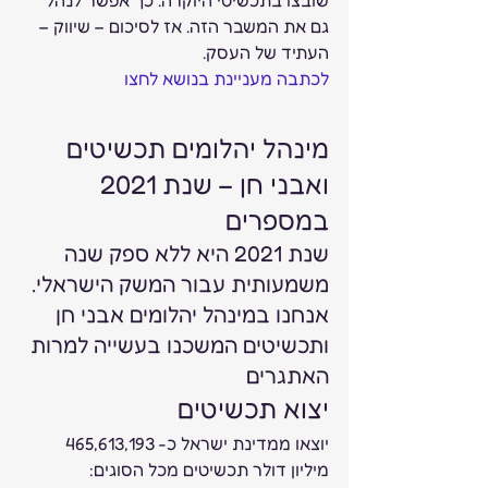
גם את המשבר הזה. אז לסיכום – שיווק – 
העתיד של העסק. 
לכתבה מעניינת בנושא לחצו
מינהל יהלומים תכשיטים 
ואבני חן – שנת 2021 
במספרים 
שנת 2021 היא ללא ספק שנה 
משמעותית עבור המשק הישראלי. 
אנחנו במינהל יהלומים אבני חן 
ותכשיטים המשכנו בעשייה למרות 
האתגרים 
יצוא תכשיטים  
יוצאו ממדינת ישראל כ- 465,613,193 
מיליון דולר תכשיטים מכל הסוגים: