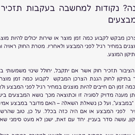
מבצעים
יקון המוצע.
מה זמן הם חייבים להיות מוצגים במחיר רגיל לפני המבצע ולא