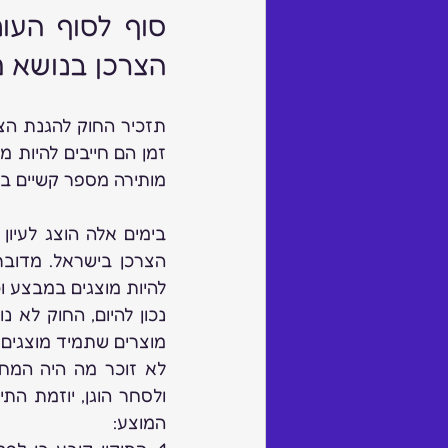
הצרכן בנושא 
מותירה מספר קשיים בת
להיות מוצגים במבצע וכ
המוצע: