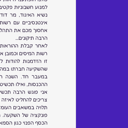
למנוע חשבוניות פקטיב
הרבה תיקונים…
רשות המיסים וכמובן את
שהשקיעה חברתו במהלך 
ההכנסות, ואילו תכשיטי
צריכים להחליט לאיזה 
פונקציה של השקעה. מ