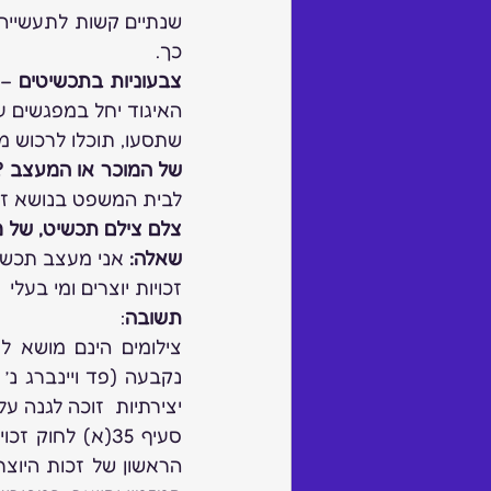
שנתיים קשות לתעשייה,
כך.
צבעוניות בתכשיטים
שתסעו, תוכלו לרכוש מ
של המוכר או המעצב ?
לבית המשפט בנושא זכויו
צלם צילם תכשיט, של מי
שאלה: 
זכויות יוצרים ומי בעלי 
תשובה
:
יצירתיות  זוכה לגנה על