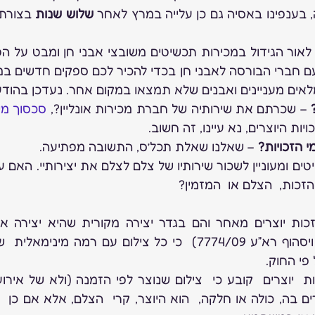
 בענפינו באסיה גם כן עלייה במרץ לאחר 
שלוש שנות
לאים מעניינים ואבנים שלא תמצאו במקום אחר. נעדכן בהוד
 – שכרתם את שירותיה של חברת מכירות אונליין?, 
סכסוך מש
ת היוצרים, נא עיינו, זה חשוב.
 הזכויות?
 – שאלנו שאלת תכל’ס, התשובה מפתיעה.
 הזכות,  הצלם או  המזמין?
 פי החוק.