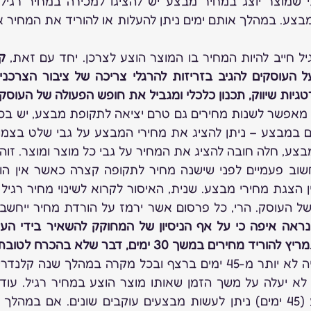
יל חייב להיות המחיר בו המוצר הוצע לצרכן. יחד עם זאת, 
גיות שיווק, תכנון כלכלי ומגביל את חופש הפעולה של העוסק.
רים במשך 30 ימים, דבר שלא בהכרח לטובת הצרכן.