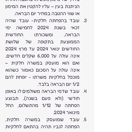
הניתנת בעין – עליו להקטין את המימון 
או שווי ההטבה במחיר יום הבראה.
עובד בהפחתה חלקית- עובד שהיה 
זכאי בשנת 2024 לחמישה ימי 
הבראה, ומשכורתו החודשית 
הממוצעת בתקופה של שלושת 
החודשים ינואר 2024 עד מרץ 2024 
אינה עולה על 6,000 שקלים חדשים, 
ואם הוא מועסק במשרה חלקית – 
אינה עולה על הסכום כאמור כשהוא 
מוכפל בחלקיות משרתו - יופחת להם 
1/2 יום הבראה בלבד.
עובד שדמי הבראה משולמים לו באופן 
חודשי (ולא פעם בשנה), תבוצע 
הפחתה של 1/12 מהתשלום, החל 
מינואר 2024.
עובד שמועסק במשרה חלקית, 
הפחתה לגביו תהיה בהתאם לחלקיות 