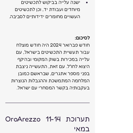
ישנה עלייה בביקוש לתכשיטים 
מיוחדים ועבודת יד, וכן לתכשיטים 
העשויים מחומרים ידידותיים לסביבה.
לסיכום:
חודש פברואר 2024 היה חודש מוצלח 
עבור תעשיית התכשיטים בישראל, עם 
עלייה במכירות בשוק המקומי ובהיקף 
היצוא לחו"ל. עם זאת, התעשייה ניצבת 
בפני מספר אתגרים, שבראשם כמובן 
המלחמה המתמשכת וההגבלות הנוצרות 
בעקבותיה בקשר המסחרי עם ישראל.
תערוכת OroArezzo 11-14 
במאי 