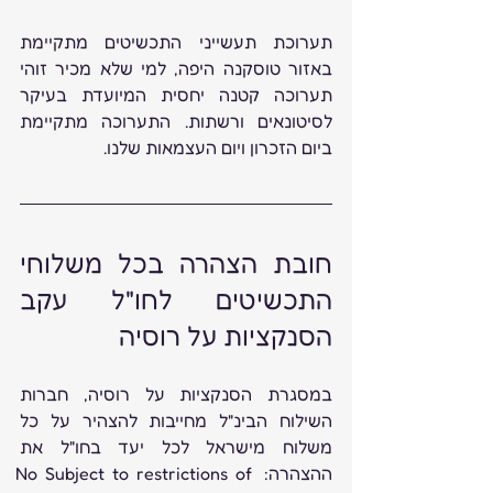
תערוכת תעשייני התכשיטים מתקיימת 
באזור טוסקנה היפה, למי שלא מכיר זוהי 
תערוכה קטנה יחסית המיועדת בעיקר 
לסיטונאים ורשתות. התערוכה מתקיימת 
ביום הזכרון ויום העצמאות שלנו. 
חובת הצהרה בכל משלוחי 
התכשיטים לחו"ל עקב 
הסנקציות על רוסיה
במסגרת הסנקציות על רוסיה, חברות 
השילוח הבינ"ל מחייבות להצהיר על כל 
משלוח מישראל לכל יעד בחו"ל את 
ההצהרה: No Subject to restrictions of 