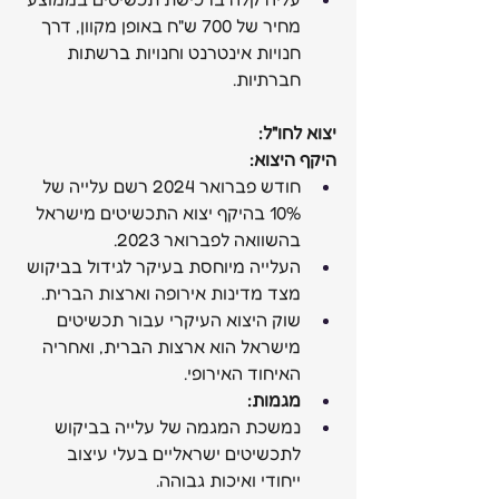
מחיר של 700 ש"ח באופן מקוון, דרך 
חנויות אינטרנט וחנויות ברשתות 
חברתיות.
יצוא לחו"ל:
היקף היצוא:
חודש פברואר 2024 רשם עלייה של 
10% בהיקף יצוא התכשיטים מישראל 
בהשוואה לפברואר 2023.
העלייה מיוחסת בעיקר לגידול בביקוש 
מצד מדינות אירופה וארצות הברית.
שוק היצוא העיקרי עבור תכשיטים 
מישראל הוא ארצות הברית, ואחריה 
האיחוד האירופי.
מגמות:
נמשכת המגמה של עלייה בביקוש 
לתכשיטים ישראליים בעלי עיצוב 
ייחודי ואיכות גבוהה.