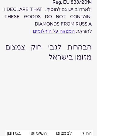
Reg. EU 833/2014
ולארה"ב יש גם להוסיף: I DECLARE THAT 
THESE GOODS DO NOT CONTAIN 
DIAMONDS FROM RUSSIA
להוראת 
המפקח על היהלומים
הבהרות לגבי חוק צמצום 
מזומן בישראל 
החוק לצמצום השימוש במזומן, 