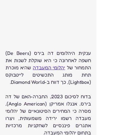
ענקית היהלומים דה בירס (De Beers) 
חשפה לאחרונה כי היא שוקלת לשנות את 
התמחור של 
יהלומי המעבדה
 שהיא מוכרת 
תחת מותג התכשיטים לייטבוקס 
(Lightbox), כך דווח ב-Diamond World.
בדוח לסיכום 2023, החברה-האם של דה 
בירס, אנגלו אמריקן (Anglo American), 
מסרה כי המחירים הסיטונאיים של יהלומי 
מעבדה רשמו ירידה משמעותית, ויצרו 
אתגרים פיננסיים לשחקניות מרכזיות 
בתחום יהלומי המעבדה.