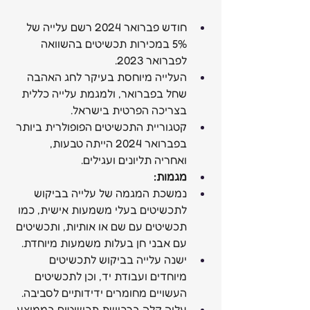
חודש פברואר 2024 רשם עלייה של 
5% במכירות תכשיטים בהשוואה 
לפברואר 2023.
העלייה מיוחסת בעיקר לחג האהבה 
שחל בפברואר, ולמגמת עלייה כללית 
בצריכה הפרטית בישראל.
קטגוריית התכשיטים הפופולרית ביותר 
בפברואר 2024 הייתה טבעות, 
ואחריה תליונים ועגילים.
מגמות:
נמשכת המגמה של עלייה בביקוש 
לתכשיטים בעלי משמעות אישית, כמו 
תכשיטים עם שם או אותיות, ותכשיטים 
עם אבני חן בעלות משמעות מיוחדת.
ישנה עלייה בביקוש לתכשיטים 
מיוחדים ועבודת יד, וכן לתכשיטים 
העשויים מחומרים ידידותיים לסביבה.
עליה קלה ברכישת תכשיטים בממוצע 