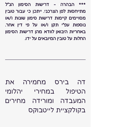
*** הבהרה - דרישות הסימון הנ"ל 
מתייחסות לפן הצרכני. ייתכן כי עבור טובין 
מסויימים קיימות דרישות סימון שונות ו/או 
נוספות עפ"י תקן ו/או על פי דין אחר. 
באחריות היבואן לוודא מהן דרישות הסימון 
החלות על טובין המיובאים על ידו.
דה בירס מחמירה את 
הטיפול במחירי יהלומי 
המעבדה ומורידה מחירים 
בקולקציית לייטבוקס