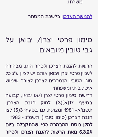
משרתו.
להמשך העדכון
 בלשכת המסחר
סימון פרטי יצרן/ יבואן על 
גבי טובין מיובאים
הרשות להגנת הצרכן ולסחר הוגן, מבהירה 
לעניין פרטי יצרן ויבואן אותם יש לציין ע"ג כל 
סוגי הטובין הנמכרים לצרכן לצורך שימוש 
אישי, ביתי ומשפחתי
דרישת סימון פרטי יצרן ו/או יבואן, קבועה 
בסעיף 17(א)(3) לחוק הגנת הצרכן, 
תשמ"א- 1981 ומצוינת גם בסעיף 3(5) לצו 
הגנת הצרכן (סימון טובין), תשמ"ג - 1983.
להלן נוסח ההבהרה כפי שהתקבלה ביום 
6.3.24 מאת הרשות להגנת הצרכן ולסחר 