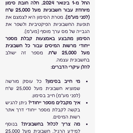
החל מ-1 בינואר 2024, חלה חובת סימון 
מיוחדת עבור חשבוניות מעל 25,000 ש"ח 
(לפני מע"מ).
 מטרת הסימון היא לצמצם את 
תופעת החשבוניות הפיקטיביות ולשפר את 
הגבייה של מס ערך מוסף (מע"מ).
הסימון מתבצע באמצעות קבלת מספר 
ייחודי מרשות המיסים עבור כל חשבונית 
מעל 25,000 ש"ח.
 מספר זה ישולב 
בחשבונית עצמה.
להלן עיקרי הדברים:
מי חייב בסימון?
 כל עוסק מורשה 
שמוציא חשבונית מעל 25,000 ש"ח 
(לפני מע"מ) חייב בסימון.
איך מקבלים מספר ייחודי?
 ניתן להגיש 
בקשה לקבלת מספר ייחודי דרך אתר 
רשות המיסים.
מה צריך לכלול בחשבונית?
 בנוסף 
למידע הרגיל, חשבונית מעל 25,000 