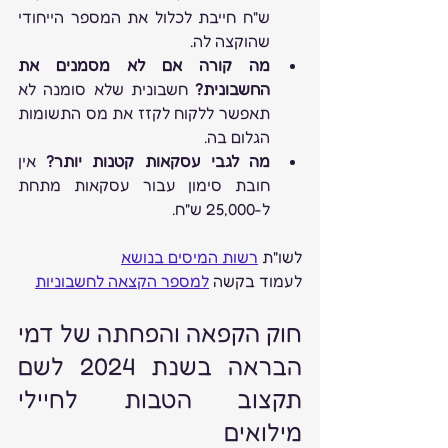
ש"ח חייבת לכלול את המספר הייחודי 
שהוקצה לה.
מה קורה אם לא מסמנים את 
החשבונית?
 חשבונית שלא סומנה לא 
תאפשר ללקוח לקזז את מס התשומות 
הגלום בה.
מה לגבי עסקאות קטנות יותר?
 אין 
חובת סימון עבור עסקאות מתחת 
ל-25,000 ש"ח.
לשו"ת 
רשות המיסים בנושא
לעמוד בקשה 
למספר הקצאה לחשבוניות
חוק הקפאה והפחתה של דמי 
הבראה בשנת 2024 לשם 
תקצוב הטבות לחיילי 
מילואים