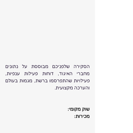
הסקירה שלפניכם מבוססת על נתונים 
מחברי האיגוד, דוחות פעילות ענפיות, 
פעילויות שהתפרסמו ברשת, מגמות בעולם 
והערכה מקצועית. 
שוק מקומי:
מכירות: