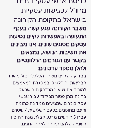
כניסת אנשי עסקים זרים 
מחו”ל לפגישות עסקיות 
בישראל בתקופת הקורונה 
משבר הקורונה פגע קשה בענף 
התעופה ובאפשרות לקיים נסיעות 
עסקים מסוגים שונים. אנו מבינים 
את חשיבות הנושא, נמצאים 
בקשר עם הגורמים הרלוונטיים 
ולהלן מספר עדכונים:
בבדיקה שקיים משרד הכלכלה מול משרד 
הבריאות, הוחלט כי במסגרת המאמצים 
להוריד את שיעור הנדבקים בישראל, 
בחינת מתן פטור מבידוד עבור אנשי 
עסקים זרים שמגיעים ממדינה כתומה 
והינם מחוסנים בפעם השלישית / שטרם 
עברו 5 חודשים מרגע קבלת מנת החיסון 
השנייה שלהם תידחה לאחר החגים. 