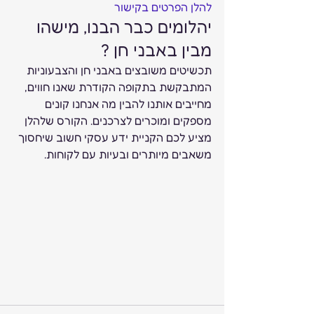
להלן הפרטים בקישור
יהלומים כבר הבנו, מישהו 
מבין באבני חן ? 
תכשיטים משובצים באבני חן והצבעוניות 
המתבקשת בתקופה הקודרת שאנו חווים, 
מחייבים אותנו להבין מה אנחנו קונים 
מספקים ומוכרים לצרכנים. הקורס שלהלן 
מציע לכם הקניית ידע עסקי חשוב שיחסוך 
משאבים מיותרים ובעיות עם לקוחות.  