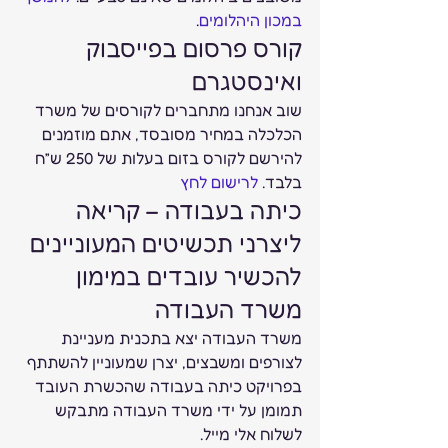
במכון היהלומים
. 
קורס פרסום בפייסבוק 
ואינסטגרם  
שוב אנחנו מתחברים לקורסים של משרד 
הכלכלה במחיר מסובסד, אתם מוזמנים 
להירשם לקורס בזום בעלות של 250 ש”ח 
בלבד. 
לרישום לחץ
כיתה בעבודה – קריאה 
ליצרני תכשיטים המעוניינים 
להכשיר עובדים במימון 
משרד העבודה 
משרד העבודה יצא בתכנית מעניינת 
לצורפים ומשבצים, יצרן שמעוניין להשתתף 
בפרויקט כיתה בעבודה שהכשרת העובד 
תמומן על ידי משרד העבודה מתבקש 
לשלוח אלי מייל.  