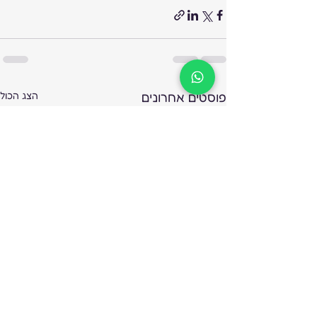
פוסטים אחרונים
הצג הכול