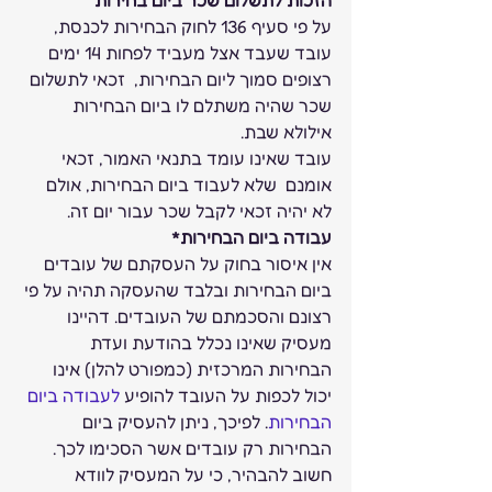
על פי סעיף 136 לחוק הבחירות לכנסת, 
עובד שעבד אצל מעביד לפחות 14 ימים 
רצופים סמוך ליום הבחירות,  זכאי לתשלום 
שכר שהיה משתלם לו ביום הבחירות 
אילולא שבת. 
עובד שאינו עומד בתנאי האמור, זכאי 
אומנם  שלא לעבוד ביום הבחירות, אולם 
לא יהיה זכאי לקבל שכר עבור יום זה. 
עבודה ביום הבחירות*
אין איסור בחוק על העסקתם של עובדים 
ביום הבחירות ובלבד שהעסקה תהיה על פי 
רצונם והסכמתם של העובדים. דהיינו 
מעסיק שאינו נכלל בהודעת ועדת 
הבחירות המרכזית (כמפורט להלן) אינו 
יכול לכפות על העובד להופיע 
לעבודה ביום 
הבחירות
. לפיכך, ניתן להעסיק ביום 
הבחירות רק עובדים אשר הסכימו לכך. 
חשוב להבהיר, כי על המעסיק לוודא 