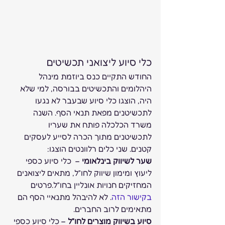
כלי סיוע ליצואני תכשיטים 
החודש התקיים כנס ביוזמת מינהל 
היהלומים והתכשיטים בבורסה, למי שלא 
היה, הוצגו כלי סיוע שבעבר לא נגעו 
לתכשיטנים מפאת תנאי הסף. השנה 
משרד הכלכלה פותח את שעריו 
לתכשיטנים מתוך הכרה לסייע לעסקים 
קטנים. שני כלים רלוונטים הוצגו: 
שער לשיווק בינלאומי
 –  כלי סיוע כספי 
ליעוץ ומימון שיווק לחו”ל, מתאים ליצואנים 
המחזיקים חנויות אונליין בחו”ל.פרטים 
בקישור הזה
. לא להיבהל מתנאיי הסף הם 
מתאימים לרוב החברים. 
סיוע בשיווק מוצרים לחו”ל
 – כלי סיוע כספי 