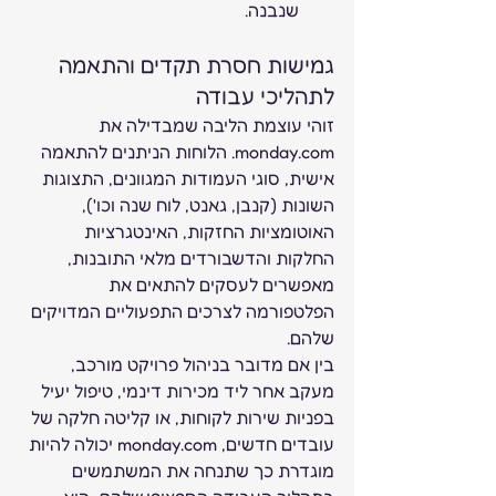
שנבנה.
גמישות חסרת תקדים והתאמה 
לתהליכי עבודה
זוהי עוצמת הליבה שמבדילה את 
monday.com. הלוחות הניתנים להתאמה 
אישית, סוגי העמודות המגוונים, התצוגות 
השונות (קנבן, גאנט, לוח שנה וכו'), 
האוטומציות החזקות, האינטגרציות 
החלקות והדשבורדים מלאי התובנות, 
מאפשרים לעסקים להתאים את 
הפלטפורמה לצרכים התפעוליים המדויקים 
שלהם.
בין אם מדובר בניהול פרויקט מורכב, 
מעקב אחר ליד מכירות דינמי, טיפול יעיל 
בפניות שירות לקוחות, או קליטה חלקה של 
עובדים חדשים, monday.com יכולה להיות 
מוגדרת כך שתנחה את המשתמשים 