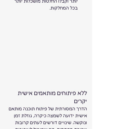
יותר וקבלו החלטות מושכלות יותר 
בכל המחלקות.
ללא פיתוחים מותאמים אישית 
יקרים
הדרך המסורתית של פיתוח תוכנה מותאם 
אישית ידועה לשמצה כיקרה, גוזלת זמן 
ונוקשה. שינויים דורשים לעתים קרובות 