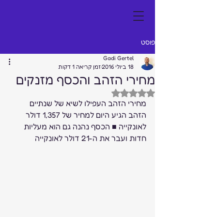
פוסט
Gadi Gertel
18 ביולי 2016
זמן קריאה 1 דקות
מחירי הזהב והכסף מזנקים
דירוג של NaN מתוך 5 כוכבים
מחירי הזהב העפילו לשיא של שנתיים 
הזהב הגיע היום למחיר של 1,357 דולר 
לאונקייה ■ הכסף נהנה גם הוא מעליות 
חדות ועבר את ה-21 דולר לאונקייה