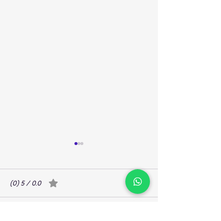
תגובות
0.0 / 5 ‏(0)