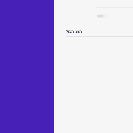
הצג הכול