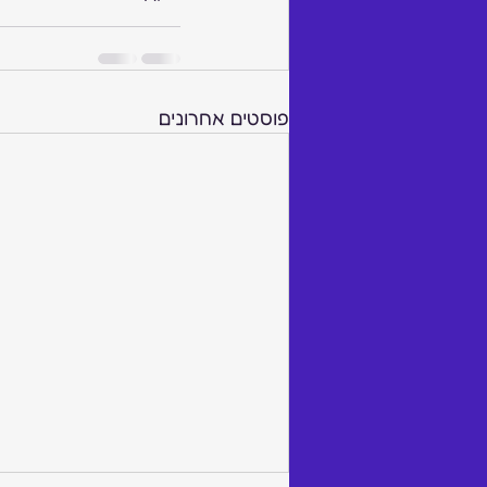
פוסטים אחרונים