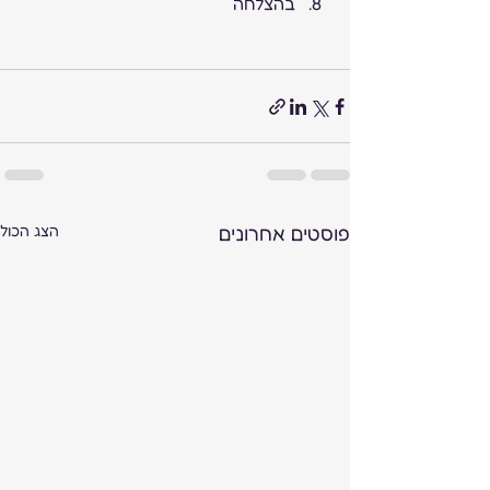
בהצלחה
פוסטים אחרונים
הצג הכול