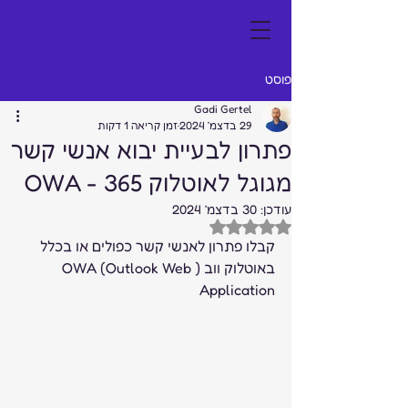
פוסט
Gadi Gertel
29 בדצמ׳ 2024
זמן קריאה 1 דקות
פתרון לבעיית יבוא אנשי קשר
מגוגל לאוטלוק 365 - OWA
עודכן:
30 בדצמ׳ 2024
דירוג של NaN מתוך 5 כוכבים
קבלו פתרון לאנשי קשר כפולים או בכלל 
באוטלוק ווב (OWA (Outlook Web 
Application