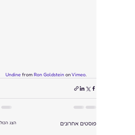
Undine
 from 
Ron Goldstein
 on 
Vimeo
.
פוסטים אחרונים
הצג הכול