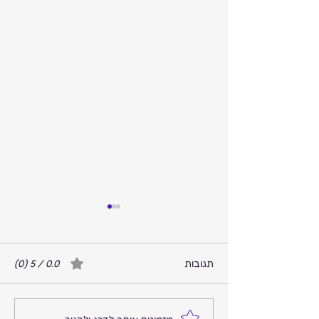
תגובות
0.0 / 5 ‏(0)