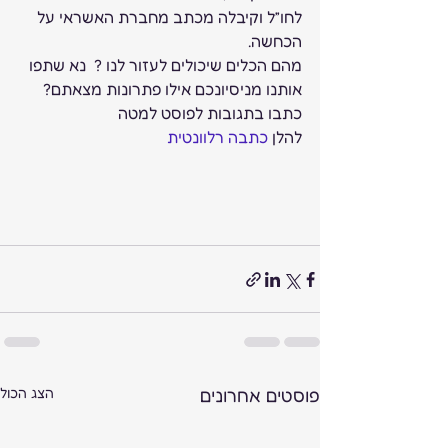
לחו”ל וקיבלה מכתב מחברת האשראי על 
הכחשה.
מהם הכלים שיכולים לעזור לנו ?  נא שתפו 
אותנו מניסיונכם אילו פתרונות מצאתם? 
כתבו בתגובות לפוסט למטה
להלן 
כתבה רלוונטית
פוסטים אחרונים
הצג הכול