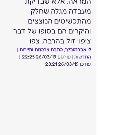
המראה. אלא שבדיקת 
מעבדה מגלה שחלק 
מהתכשיטים הנוצצים 
והיקרים הם בסופו של דבר 
ציפוי זול בהרבה. צפו 
לי אברמוביץ’, כתבת צרכנות ותיירות
 | 
החדשות 
| פורסם 26/03/19 22:25  | 
עודכן 26/03/19 23:21  