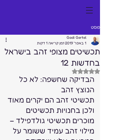
פוסט
Gadi Gertel
1 באפר׳ 2019
זמן קריאה 1 דקות
תכשיטים מצופי זהב בישראל
בחדשות 12
דירוג של NaN מתוך 5 כוכבים
הבדיקה שחשפה: לא כל 
הנוצץ זהב 
תכשיטי זהב הם יקרים מאוד 
ולכן בחנויות תכשיטים 
מוכרים תכשיטי גולדפילד – 
מילוי זהב עמיד ששומר על 