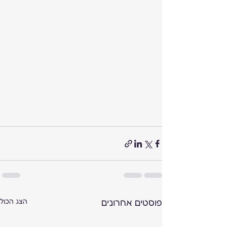
פוסטים אחרונים
הצג הכול