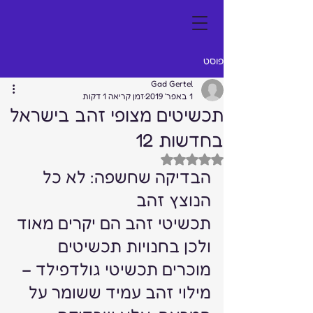
פוסט
Gad Gertel
1 באפר׳ 2019
זמן קריאה 1 דקות
תכשיטים מצופי זהב בישראל
בחדשות 12
דירוג של NaN מתוך 5 כוכבים
הבדיקה שחשפה: לא כל 
הנוצץ זהב 
תכשיטי זהב הם יקרים מאוד 
ולכן בחנויות תכשיטים 
מוכרים תכשיטי גולדפילד – 
מילוי זהב עמיד ששומר על 