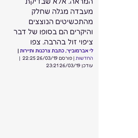
המראה. אלא שבדיקת 
מעבדה מגלה שחלק 
מהתכשיטים הנוצצים 
והיקרים הם בסופו של דבר 
ציפוי זול בהרבה. צפו 
לי אברמוביץ’, כתבת צרכנות ותיירות
 | 
החדשות 
| פורסם 26/03/19 22:25  | 
עודכן 26/03/19 23:21  