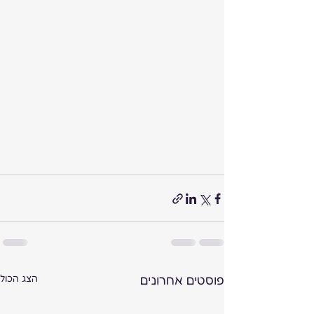
פוסטים אחרונים
הצג הכול