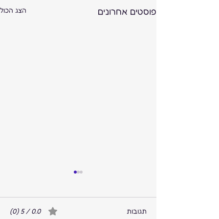
פוסטים אחרונים
הצג הכול
תגובות
0.0 / 5 ‏(0)