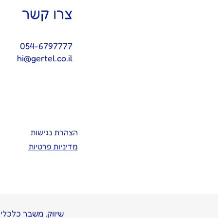
צרו קשר
054-6797777
hi@gertel.co.il
הצהרת נגישות
מדיניות פרטיות
שיווק, משבר כלכלי ,