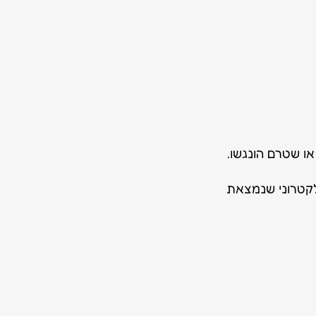
ו שטרם הונגשו.
קטרוני שנמצאת