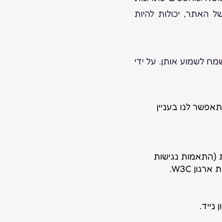
ל האתר, יכולות להיות
ח לשמוע אותן. על ידי
תאפשר לנו בעניין
ת (התאמות נגישות
נייד.