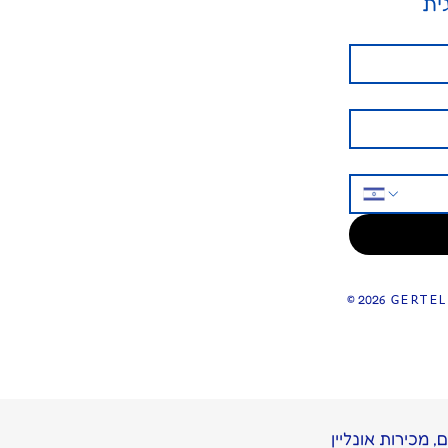
ית
© 2026
GERTEL
, מכירות אונליין