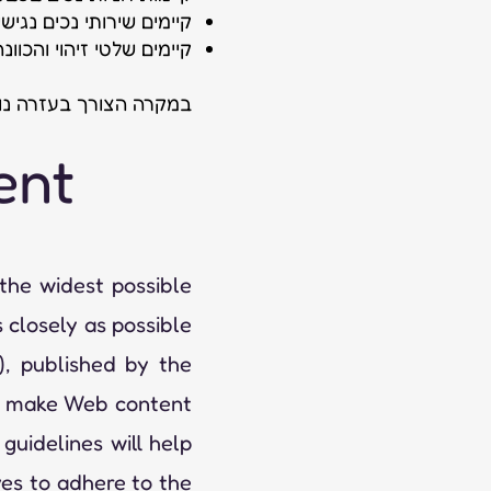
קיימים שירותי נכים נגישי
קיימים שלטי זיהוי והכוונה
במקרה הצורך בעזרה נוס
ent
 the widest possible
 closely as possible
, published by the
o make Web content
guidelines will help
ves to adhere to the