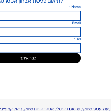
לתיאום פגישת אבחון אסטרטג
*
Name
Email
*
Tel
כבר איתך
יעוץ עסקי שיווקי, פרסום דיגיטלי, אסטרטגיות שיווק, ניהול קמפיינים