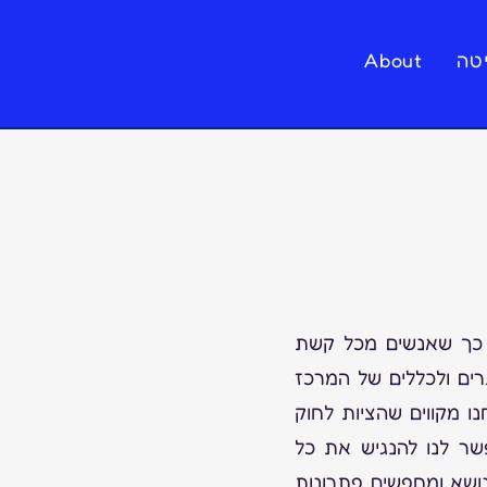
טה
About
 כך שאנשים מכל קשת
רים ולכללים של המרכז
ו מקווים שהציות לחוק
שר לנו להנגיש את כל
ושא ומחפשים פתרונות