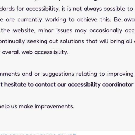
ards for accessibility, it is not always possible to 
 are currently working to achieve this. Be awa
the website, minor issues may occasionally occ
ntinually seeking out solutions that will bring all
 overall web accessibility.
ments and or suggestions relating to improving t
t hesitate to contact our accessibility coordinator
 help us make improvements.