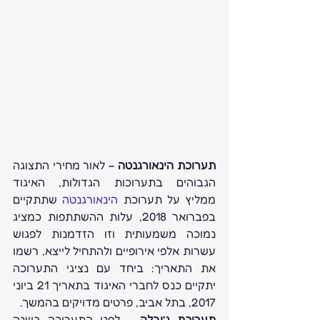
תערוכת הינאורגנטה
 – לאור מחירי התצוגה 
הגבוהים בתערוכות הגדולות, האיגוד 
ממליץ על תערוכת 
הינאורגנטה
 שתתקיים 
בפברואר 2018, עלות ההשתתפות כמציג 
נמוכה משמעותית וזו הזדמנות לפגוש 
עשרות אלפי אירופיים ולהתחיל לייצא, רשמו 
את התאריך: ביחד עם נציגי התערוכה 
יתקיים כנס לחברי האיגוד בתאריך 21 ביוני 
2017, בתל אביב, פרטים מדויקים בהמשך.
תערוכת ג’ובלה
 – לפני התערוכה בשנה 