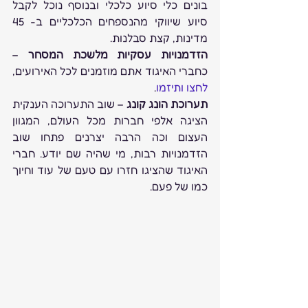
בונים כלי סיוע כלכלי ובנוסף נוכל לקבל 
סיוע שיווקי מהנספחים הכלכליים ב- 45 
מדינות, קצת סבלנות.
הזדמנויות עסקיות מלשכת המסחר
 – 
כחברי האיגוד אתם מוזמנים לכל האירועים, 
לחצו ותיזמו
.
תערוכת הונג קונג
 – שוב התערוכה הענקית 
הציגה אלפי חברות מכל העולם, המגוון 
העצום וכה הרבה יצרנים פתחו שוב 
הזדמנויות רבות, מי שהיה שם יודע. חברי 
האיגוד שהציגו חזרו עם טעם של עוד וחיוך 
כמו של פעם.