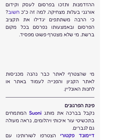
ההזדמנות ותזכו בפרסום לעסק וקידום 
אורגני בעלות מצחיקה. למה זה כ”כ 
חשוב
? 
כי הרבה משתתפים יגדילו את תקציב 
הפרסום ובאמצעותו נפרסם בכל מקום 
ברשת. מי שלא מצטרף פשוט מפסיד.
מי שהצטרף לאתר כבר נהנה מכניסות 
לאתר הקניון והפנייה לעמוד באתר או 
לחנות האונליין.
פינת הפרגונים
נקבל בברכה את מותג 
Suoni
המתמחים 
בתכשיטי עור איכותי ויהלומים, נראה מעולה 
גם לגברים.
דיימונד פקטורי
 הצטרפו לשורותינו עם 