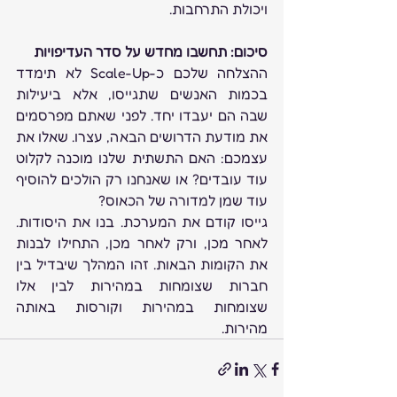
ויכולת התרחבות.
סיכום: תחשבו מחדש על סדר העדיפויות
ההצלחה שלכם כ-Scale-Up לא תימדד 
בכמות האנשים שתגייסו, אלא ביעילות 
שבה הם יעבדו יחד. לפני שאתם מפרסמים 
את מודעת הדרושים הבאה, עצרו. שאלו את 
עצמכם: האם התשתית שלנו מוכנה לקלוט 
עוד עובדים? או שאנחנו רק הולכים להוסיף 
עוד שמן למדורה של הכאוס?
גייסו קודם את המערכת. בנו את היסודות. 
לאחר מכן, ורק לאחר מכן, התחילו לבנות 
את הקומות הבאות. זהו המהלך שיבדיל בין 
חברות שצומחות במהירות לבין אלו 
שצומחות במהירות וקורסות באותה 
מהירות.