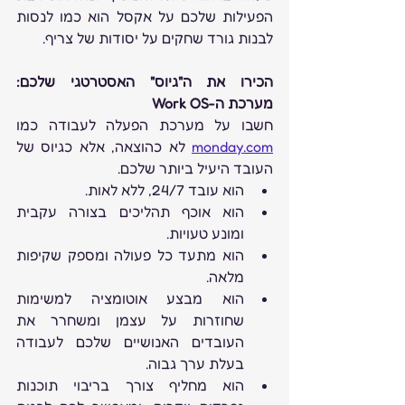
הפעילות שלכם על אקסל הוא כמו לנסות 
לבנות גורד שחקים על יסודות של צריף.
הכירו את ה"גיוס" האסטרטגי שלכם: 
מערכת ה-Work OS
חשבו על מערכת הפעלה לעבודה כמו 
monday.com
 לא כהוצאה, אלא כגיוס של 
העובד היעיל ביותר שלכם.
הוא עובד 24/7, ללא לאות.
הוא אוכף תהליכים בצורה עקבית 
ומונע טעויות.
הוא מתעד כל פעולה ומספק שקיפות 
מלאה.
הוא מבצע אוטומציה למשימות 
שחוזרות על עצמן ומשחרר את 
העובדים האנושיים שלכם לעבודה 
בעלת ערך גבוה.
הוא מחליף צורך בריבוי תוכנות 