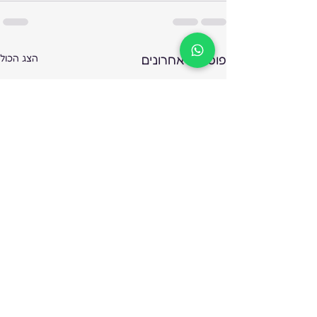
פוסטים אחרונים
הצג הכול