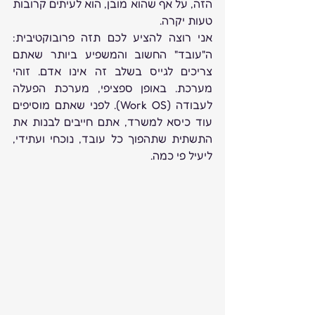
הזה, על אף שהוא מובן, הוא לעיתים קרובות 
טעות יקרה.
אני רוצה להציע לכם תזה פרובוקטיבית: 
ה"עובד" החשוב והמשפיע ביותר שאתם 
צריכים לגייס בשלב זה אינו אדם. זוהי 
מערכת. באופן ספציפי, מערכת הפעלה 
לעבודה (Work OS). לפני שאתם מוסיפים 
עוד כיסא למשרד, אתם חייבים לבנות את 
התשתית שתהפוך כל עובד, נוכחי ועתידי, 
ליעיל פי כמה.