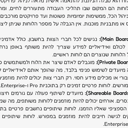
 או מתבניות מוכנות. אין הגבלה על מספר הלוחות שניתן ליצו
הלוחות שנוצרים הם לוחות ראשיים.
. לוחות פרטיים זמינים רק בתוכניות Pro ו-Enterprise.