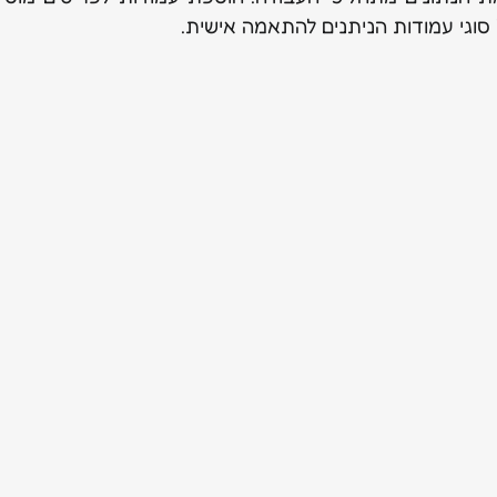
ל סוגי עמודות הניתנים להתאמה אישית.