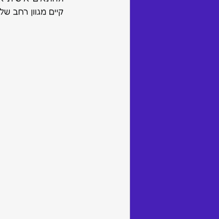
קיים מגוון רחב ש