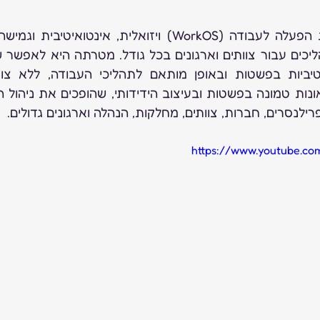
ילנסרים, חברות, צוותים, מחלקות, הנהלה וארגונים גדולים.
https://www.youtube.co