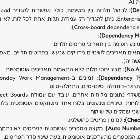
A.
מונע חפיפה בין תאריכי פריטים תלויים.
 מציג יחסי תלות ללא התאמות תאריכים אוטומטיות.
חלה-התחלה, סיום-סיום, התחלה-סיום.
ני עומקים של שיקוף.
 לסימון פריטים כהושלמו.