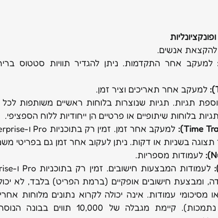
פונקציונליות
להקצאת אנשים.
 למעקב אחר תאריכים וציר זמן.
יות בלוחות שיתופיים או פרטיים הן ייחודיות ללוח הספציפי.
ר תצוגה בשניות או דקות. ניתן לעקוב אחר זמן גם בפריטי משנ
 לעמודות מספריות.