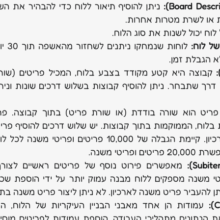
ת או לשרת מטרות אחרות.
לוח יכול לשנות את סוג הלוח.
של לוח:
א הגבלת זמן.
תן להעביר פריט משנה לארכיון. לא ניתן ליצור פריט משנה בת