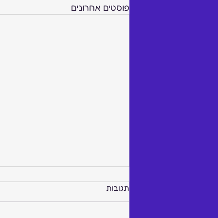
פוסטים אחרונים
תגובות