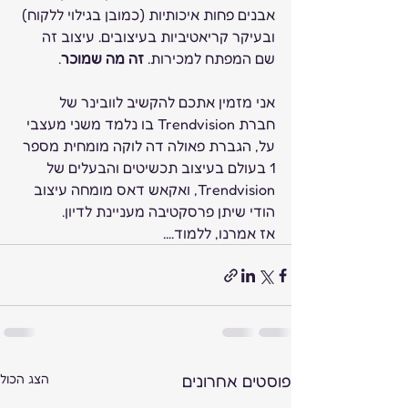
אבנים פחות איכותיות (כמובן בגילוי ללקוח) 
ובעיקר קריאטיביות בעיצובים. עיצוב זה 
שם המפתח למכירות. 
זה מה שמוכר
.
אני מזמין אתכם להקשיב לוובינר של 
חברת Trendvision בו נלמד משני מעצבי 
על, הגברת פאולה דה לוקה מומחית מספר 
1 בעולם בעיצוב תכשיטים והבעלים של 
Trendvision, ואקאש דאס מומחה עיצוב 
הודי שיתן פרסקטיבה מעניינת לדיון.
אז אמרנו, ללמוד....
פוסטים אחרונים
הצג הכול