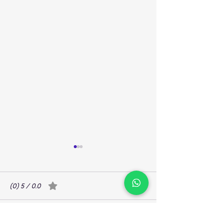
תגובות
0.0 / 5 ‏(0)