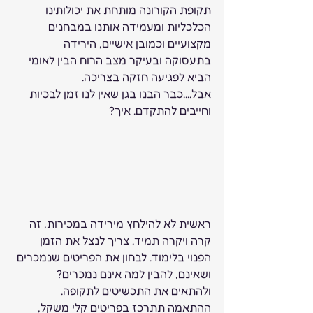
תקופת הקורונה מותחת את יכולותינו 
הכלכליות ומעמידה אותנו במבחנים 
מקצועיים וכמובן אישיים, הירידה 
בתעסוקה ובעיקר מצב הרוח הבין לאומי 
הביא לפגיעה חזקה בצריכה. 
אבל....כבר הבנו בגן שאין לנו זמן לבכיות 
וחייבים להתקדם. איך? 
ראשית לא להילחץ מירידה במכירות, זה 
קרה ויקרה תמיד. צריך לנצל את הזמן 
הפנוי בלימוד. לבחון את הפריטים שנמכרים 
ושאינם, להבין למה אינם נמכרים? 
ולהתאים את התכשיטים לתקופה. 
ההתאמה תתרכז בפריטים קלי משקל, 