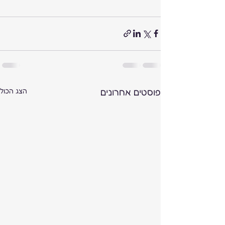
פוסטים אחרונים
הצג הכול